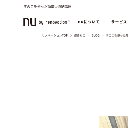
すのこを使った簡単☆収納講座
nuについて
サービス
リノベーションTOP
読みもの
BLOG
すのこを使った