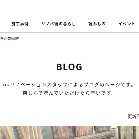
施工事例
リノベ後の暮らし
読みもの
イベント
簡単☆収納講座
BLOG
nuリノベーションスタッフによるブログのページです。
楽しんで読んでいただけたら幸いです。
更