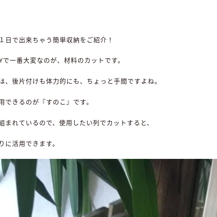
１日で出来ちゃう簡単収納をご紹介！
IYで一番大変なのが、材料のカットです。
は、後片付けも体力的にも、ちょっと手間ですよね。
用できるのが『すのこ』です。
組まれているので、使用したい列でカットすると、
りに活用できます。