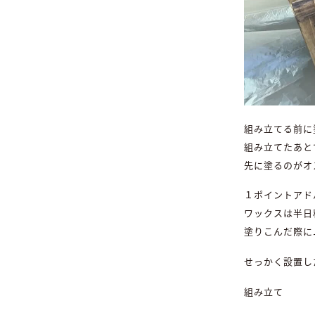
組み立てる前に
組み立てたあと
先に塗るのがオ
１ポイントアド
ワックスは半日
塗りこんだ際に
せっかく設置し
組み立て