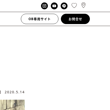
OB専用サイト
お問合せ
新日
2020.5.14