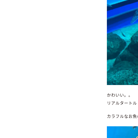
かわいい。。
リアルタートル
カラフルなお魚