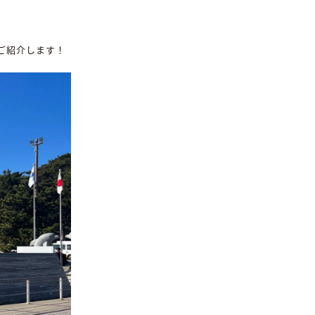
ご紹介します！