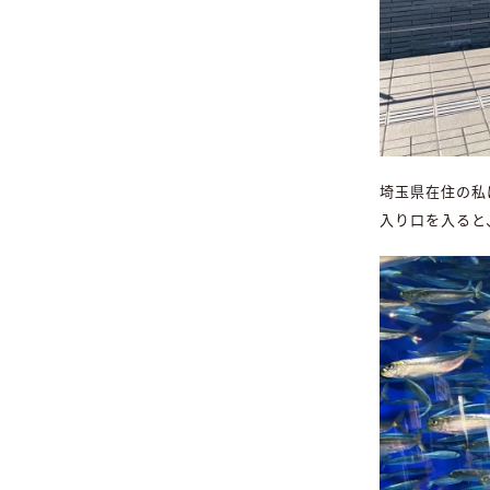
埼玉県在住の私
入り口を入ると