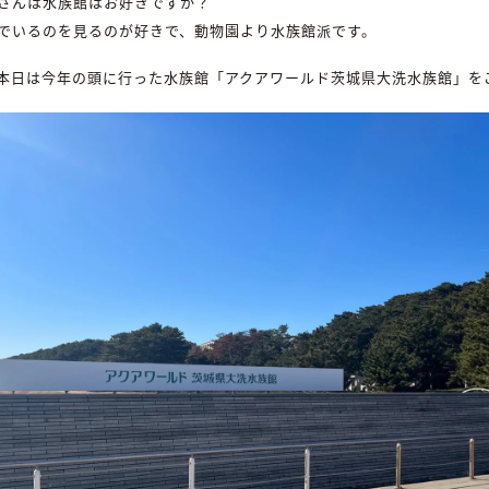
さんは水族館はお好きですか？
でいるのを見るのが好きで、動物園より水族館派です。
本日は今年の頭に行った水族館「アクアワールド茨城県大洗水族館」を