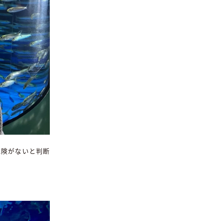
危険がないと判断