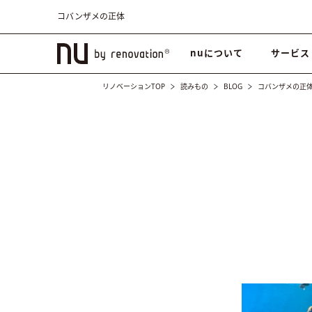
コバンザメの正体
nuについて
サービス
リノベーションTOP
読みもの
BLOG
コバンザメの正