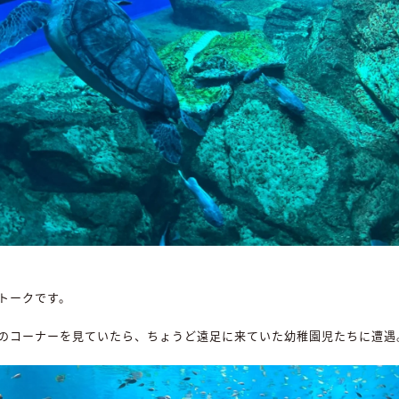
トークです。
のコーナーを見ていたら、ちょうど遠足に来ていた幼稚園児たちに遭遇