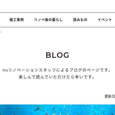
施工事例
リノベ後の暮らし
読みもの
イベント
体
BLOG
nuリノベーションスタッフによるブログのページです。
楽しんで読んでいただけたら幸いです。
更新