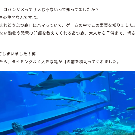
、コバンザメってサメじゃないって知ってましたか？
キの仲間なんですよ。
まれどうぶつ森」にハマっていて、ゲームの中でこの事実を知りました
ない動物や恐竜の知識を教えてくれるあつ森、大人から子供まで、皆
てしまいました！笑
たら、タイミングよく大きな亀が目の前を横切ってくれました。