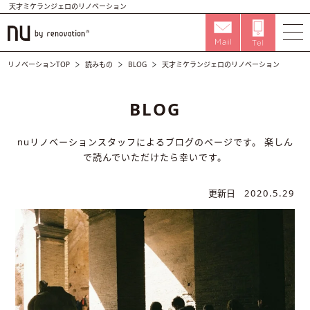
天才ミケランジェロのリノベーション
リノベーションTOP
読みもの
BLOG
天才ミケランジェロのリノベーション
BLOG
nuリノベーションスタッフによるブログのページです。
楽しん
で読んでいただけたら幸いです。
更新日
2020.5.29