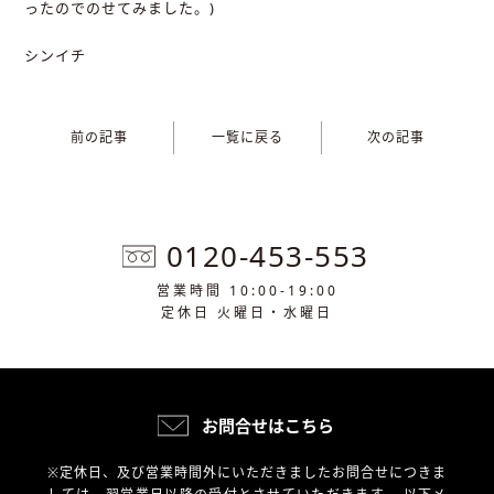
ったのでのせてみました。)
シンイチ
前の記事
一覧に戻る
次の記事
0120-453-553
営業時間 10:00-19:00
定休日 火曜日・水曜日
お問合せはこちら
※定休日、及び営業時間外にいただきましたお問合せにつきま