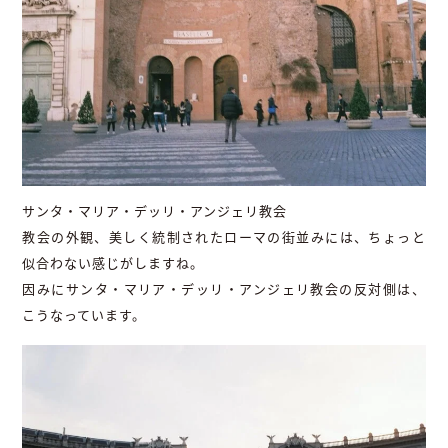
サンタ・マリア・デッリ・アンジェリ教会
教会の外観、美しく統制されたローマの街並みには、ちょっと
似合わない感じがしますね。
因みにサンタ・マリア・デッリ・アンジェリ教会の反対側は、
こうなっています。