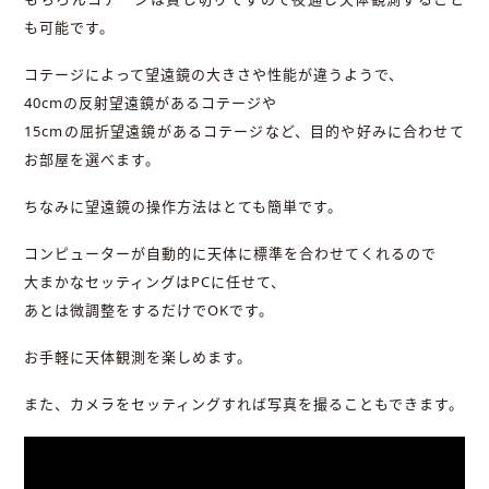
も可能です。
コテージによって望遠鏡の大きさや性能が違うようで、
40cmの反射望遠鏡があるコテージや
15cmの屈折望遠鏡があるコテージなど、目的や好みに合わせて
お部屋を選べます。
ちなみに望遠鏡の操作方法はとても簡単です。
コンピューターが自動的に天体に標準を合わせてくれるので
大まかなセッティングはPCに任せて、
あとは微調整をするだけでOKです。
お手軽に天体観測を楽しめます。
また、カメラをセッティングすれば写真を撮ることもできます。