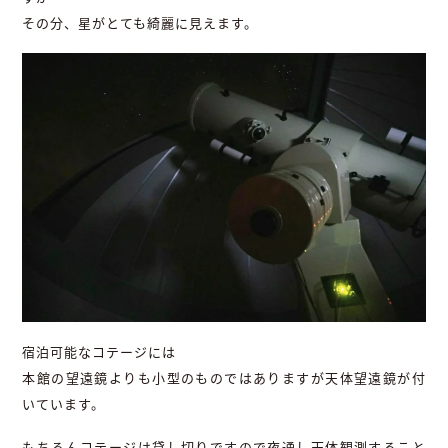
その分、星がとても綺麗に見えます。
宿泊可能なコテージには
本館の望遠鏡よりも小型のものではありますが天体望遠鏡が付
いています。
もちろんコテージは貸し切りですので夜通し天体観測すること