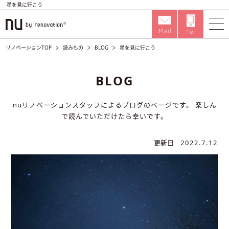
星を見に行こう
リノベーションTOP
読みもの
BLOG
星を見に行こう
BLOG
nuリノベーションスタッフによるブログのページです。
楽しん
で読んでいただけたら幸いです。
更新日
2022.7.12