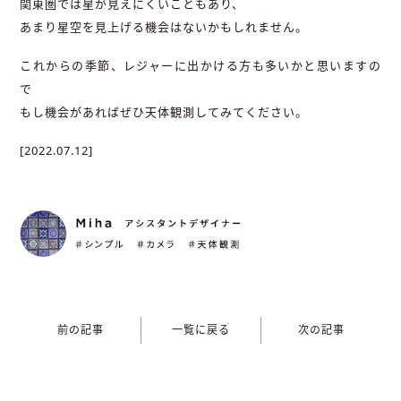
関東圏では星が見えにくいこともあり、
あまり星空を見上げる機会はないかもしれません。
これからの季節、レジャーに出かける方も多いかと思いますの
で
もし機会があればぜひ天体観測してみてください。
[2022.07.12]
前の記事
一覧に戻る
次の記事