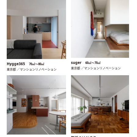
suger
60㎡〜70㎡
Hygge365
70㎡〜80㎡
東京都 ／マンションリノベーション
東京都 ／マンションリノベーション