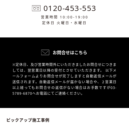
0120-453-553
営業時間 10:00-19:00
定休日 火曜日・水曜日
お問合せはこちら
※定休日、及び営業時間外にいただきましたお問合せにつきま
しては、翌営業日以降の受付とさせていただきます。
以下メ
ールフォームよりお問合せが完了しますと自動返信メールが
送信されます。自動返信メールが届かない場合や、
２営業日
以上経ってもお問合せの返信がない場合はお手数ですが03-
5789-6870へお電話にてご連絡ください。
ピックアップ施工事例