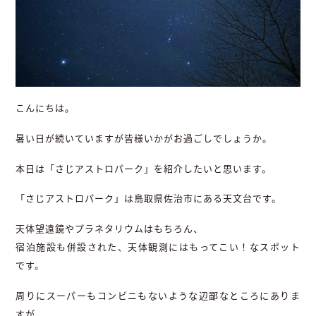
こんにちは。
暑い日が続いていますが皆様いかがお過ごしでしょうか。
本日は「さじアストロパーク」を紹介したいと思います。
「さじアストロパーク」は鳥取県佐治市にある天文台です。
天体望遠鏡やプラネタリウムはもちろん、
宿泊施設も併設された、天体観測にはもってこい！なスポット
です。
周りにスーパーもコンビニもないような辺鄙なところにありま
すが