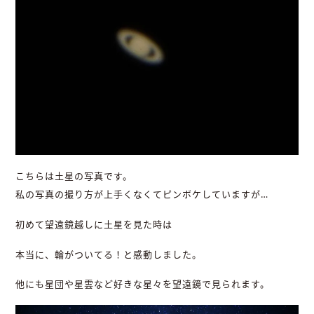
こちらは土星の写真です。
私の写真の撮り方が上手くなくてピンボケしていますが…
初めて望遠鏡越しに土星を見た時は
本当に、輪がついてる！と感動しました。
他にも星団や星雲など好きな星々を望遠鏡で見られます。