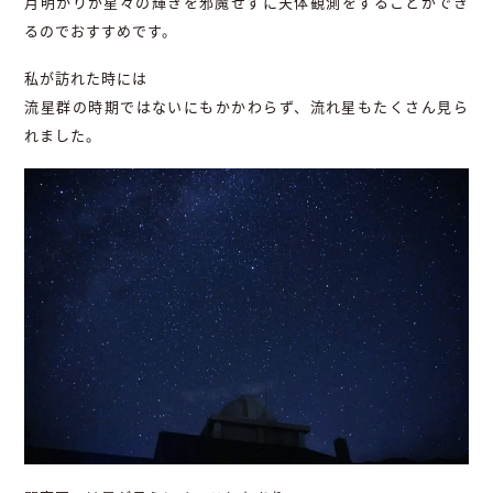
月明かりが星々の輝きを邪魔せずに天体観測をすることができ
るのでおすすめです。
私が訪れた時には
流星群の時期ではないにもかかわらず、流れ星もたくさん見ら
れました。