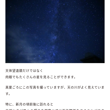
天体望遠鏡だけではなく
肉眼でもたくさんの星を見ることができます。
真夏ごろにこの写真を撮っていますが、天の川がよく見えていま
す。
特に、新月の頃前後に訪れると