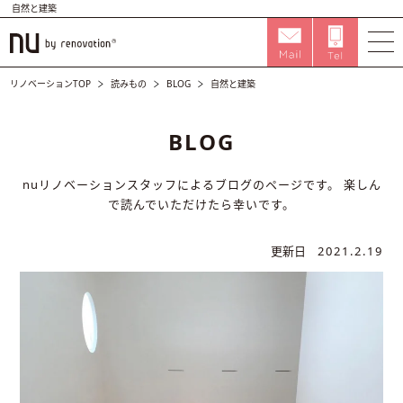
自然と建築
リノベーションTOP
読みもの
BLOG
自然と建築
BLOG
nuリノベーションスタッフによるブログのページです。
楽しん
で読んでいただけたら幸いです。
更新日
2021.2.19