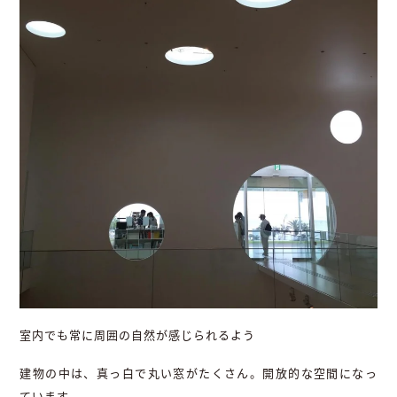
室内でも常に周囲の自然が感じられるよう
建物の中は、真っ白で丸い窓がたくさん。開放的な空間になっ
ています。