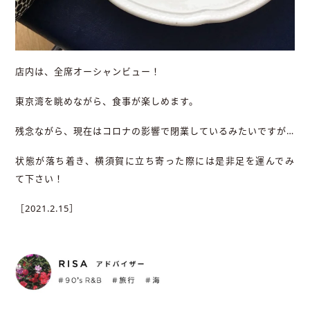
店内は、全席オーシャンビュー！
東京湾を眺めながら、食事が楽しめます。
残念ながら、現在はコロナの影響で閉業しているみたいですが…
状態が落ち着き、横須賀に立ち寄った際には是非足を運んでみ
て下さい！
［2021.2.15］