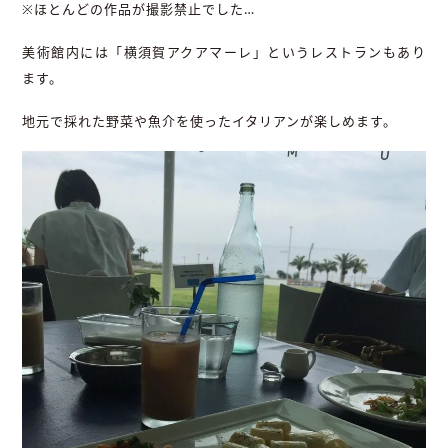
※ほとんどの作品が撮影禁止でした…
美術館内には「横須賀アクアマーレ」というレストランもあり
ます。
地元で採れた野菜や魚介を使ったイタリアンが楽しめます。