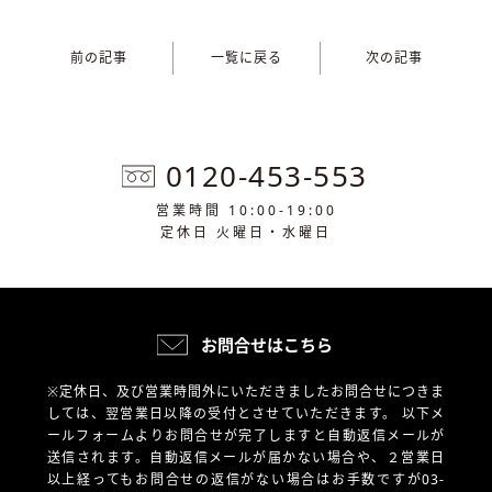
前の記事
一覧に戻る
次の記事
0120-453-553
営業時間 10:00-19:00
定休日 火曜日・水曜日
お問合せはこちら
※定休日、及び営業時間外にいただきましたお問合せにつきま
しては、翌営業日以降の受付とさせていただきます。
以下メ
ールフォームよりお問合せが完了しますと自動返信メールが
送信されます。自動返信メールが届かない場合や、
２営業日
以上経ってもお問合せの返信がない場合はお手数ですが03-