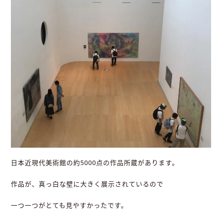
日本近現代美術館の約5000点の作品所蔵があります。
作品が、真っ白な壁に大きく展示されているので
一つ一つがとても見やすかったです。