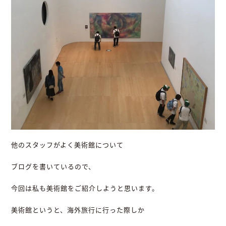
他のスタッフがよく美術館について
ブログを書いているので、
今回は私も美術館をご紹介しようと思います。
美術館というと、海外旅行に行った際しか