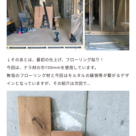
↓そのあとは、最初の仕上げ、フローリング貼り！
今回は、ナラ材の巾150ｍｍを使用しています。
無垢のフローリング材と今回はモルタルの縁側等が繋がるデザ
インとなっていますが、その紹介は次回で…