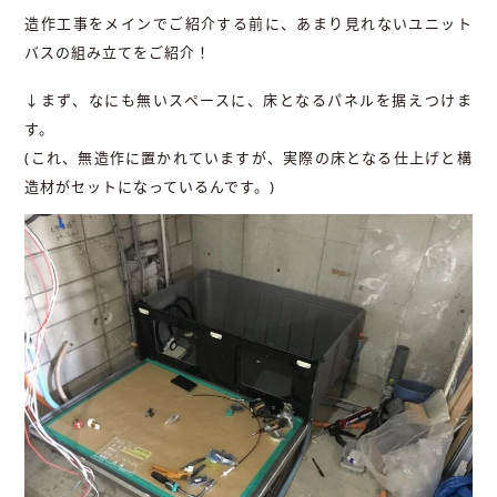
造作工事をメインでご紹介する前に、あまり見れないユニット
バスの組み立てをご紹介！
↓まず、なにも無いスペースに、床となるパネルを据えつけま
す。
(これ、無造作に置かれていますが、実際の床となる仕上げと構
造材がセットになっているんです。)