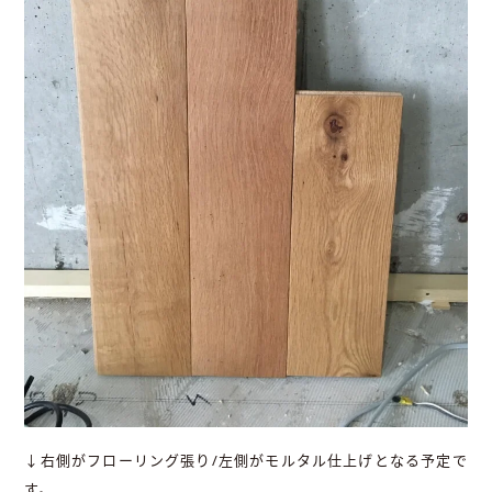
↓右側がフローリング張り/左側がモルタル仕上げとなる予定で
す。