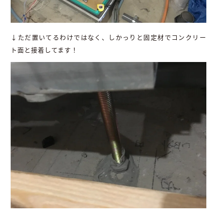
↓ただ置いてるわけではなく、しかっりと固定材でコンクリー
ト面と接着してます！