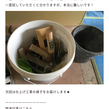
一度試していただくと分かりますが、本当に難しいです！
次回は仕上げ工事の様子をお届けします★
————————————
関連記事はこちら