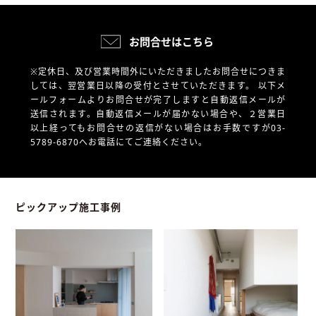
お問合せはこちら
※定休日、及び営業時間外にいただきましたお問合せにつきま
しては、翌営業日以降の受付とさせていただきます。
以下メ
ールフォームよりお問合せが完了しますと自動返信メールが
送信されます。自動返信メールが届かない場合や、
２営業日
以上経ってもお問合せの返信がない場合はお手数ですが03-
5789-6870へお電話にてご連絡ください。
ピックアップ施工事例