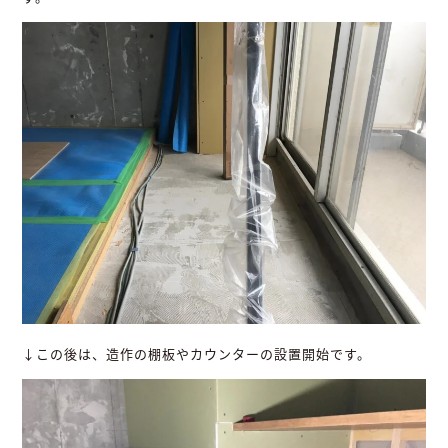
↓この後は、造作の棚板やカウンターの設置開始です。