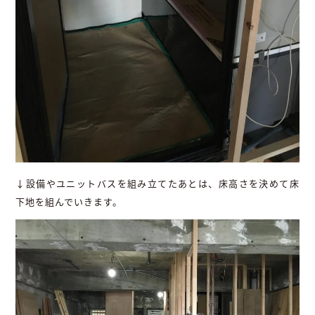
↓設備やユニットバスを組み立てたあとは、床高さを決めて床
下地を組んでいきます。