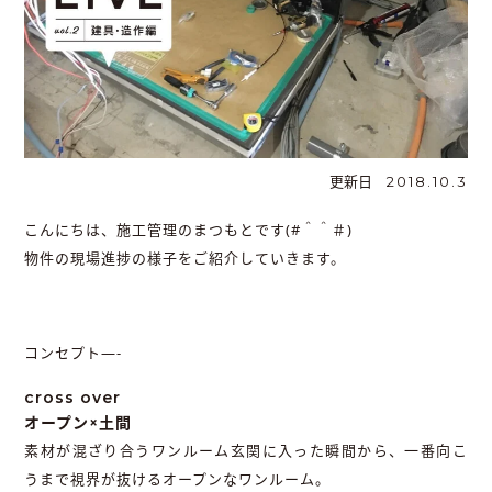
更新日
2018.10.3
こんにちは、施工管理のまつもとです(#＾＾＃)
物件の現場進捗の様子をご紹介していきます。
コンセプト—-
cross over
オープン×土間
素材が混ざり合うワンルーム玄関に入った瞬間から、一番向こ
うまで視界が抜けるオープンなワンルーム。