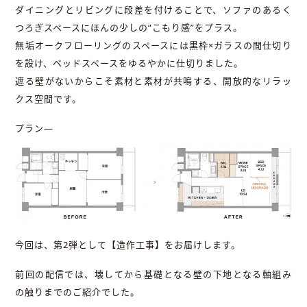
ダイニングとリビングに段差を付けることで、ソファのあるく
つろぎスペースにほんの少しの”こもり感”をプラス。
無垢オークフローリングのスペースには黒枠×ガラスの間仕切り
を設け、ベッドスペースをゆるやかに仕切りました。
遮る壁がないからこそ素材と素材が共鳴する、開放的なリラッ
クス空間です。
プラン—
今回は、第2弾として【造作工事】をお届けします。
前回の配信では、壊してから基礎となる壁の下地となる軸組み
の触りまでのご紹介でした。