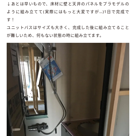
↓あとは早いもので、床材に壁と天井のパネルをプラモデルの
ように組み立てて(実際にはもっと大変ですが…)1日で完成で
す！
ユニットバスはサイズも大きく、完成した後に組み立てること
が難しいため、何もない状態の時に組み立てます。