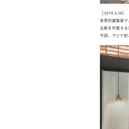
［2019.3.28］
世界的建築家ア
北欧を代表する
今回、アジア初