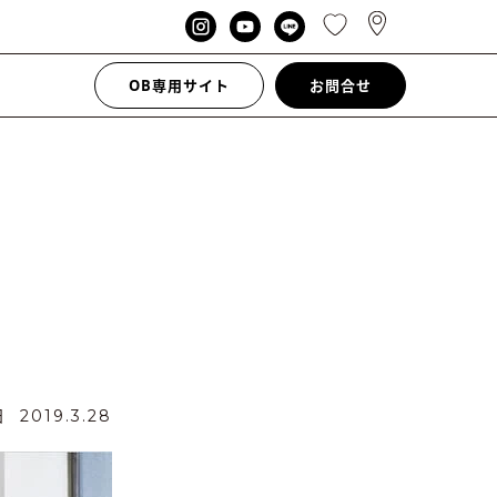
OB専用サイト
お問合せ
日
2019.3.28