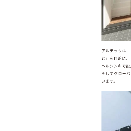
アルテックは「
と」を目的に、
ヘルシンキで設
そしてグローバ
います。