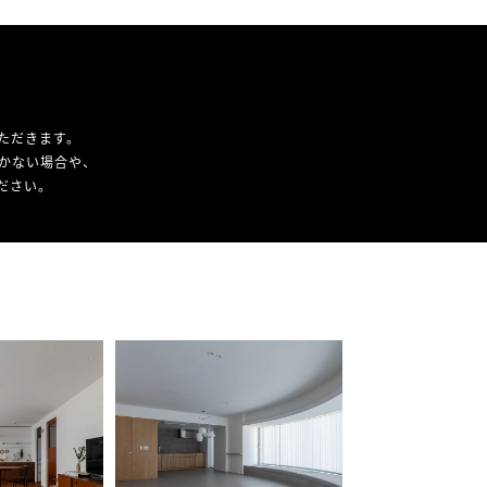
ただきます。
かない場合や、
ください。