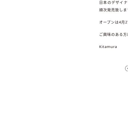
日本のデザイナ
順次発売致しま
オープンは4月2
ご興味のある方
Kitamura