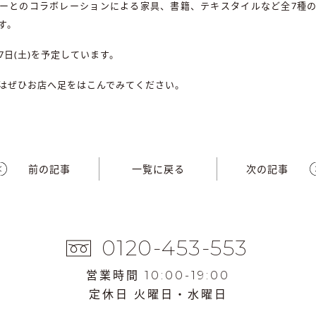
ーとのコラボレーションによる家具、書籍、テキスタイルなど全7種
す。
7日(土)を予定しています。
はぜひお店へ足をはこんでみてください。
前の記事
一覧に戻る
次の記事
0120-453-553
営業時間 10:00-19:00
定休日 火曜日・水曜日