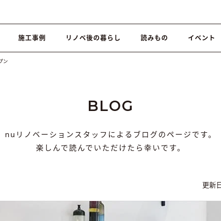
施工事例
リノベ後の暮らし
読みもの
イベント
ープン
BLOG
nuリノベーションスタッフによるブログのページです。
楽しんで読んでいただけたら幸いです。
更新