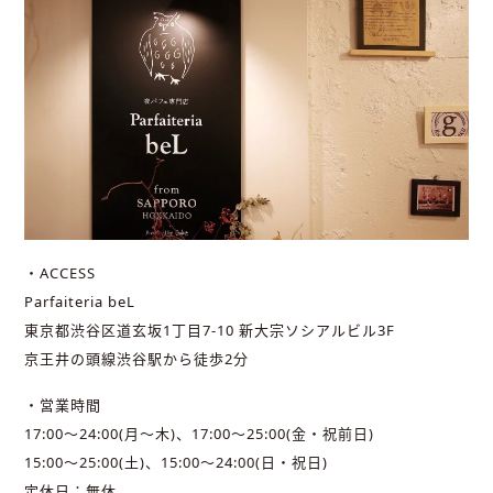
・ACCESS
Parfaiteria beL
東京都渋谷区道玄坂1丁目7-10 新大宗ソシアルビル3F
京王井の頭線渋谷駅から徒歩2分
・営業時間
17:00～24:00(月～木)、17:00～25:00(金・祝前日)
15:00～25:00(土)、15:00～24:00(日・祝日)
定休日：無休