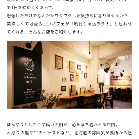
で1日を締めくくるって、
想像しただけでなんだかワクワクした気持ちになりませんか？
美味しくて可愛らしいパフェが「明日も頑張ろう！」と思わせ
てくれる、そんなお店をご紹介します。
ぼんやりとしたうす暗い照明が、心を落ち着かせる店内。
木彫りの熊や牛のイラストなど、北海道の雰囲気が要所から感