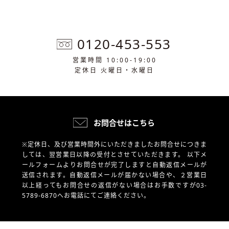
0120-453-553
営業時間 10:00-19:00
定休日 火曜日・水曜日
お問合せはこちら
※定休日、及び営業時間外にいただきましたお問合せにつきま
しては、翌営業日以降の受付とさせていただきます。
以下メ
ールフォームよりお問合せが完了しますと自動返信メールが
送信されます。自動返信メールが届かない場合や、
２営業日
以上経ってもお問合せの返信がない場合はお手数ですが03-
5789-6870へお電話にてご連絡ください。