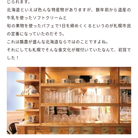
じられます。
北海道といえば色んな特産物がありますが、数年前から道産の
牛乳を使ったソフトクリームと
旬の果物を使ったパフェで1日を締めくくるというのが札幌市民
の定番になっていたのだそう。
これは酪農が盛んな北海道ならではのことですよね。
それにしても札幌でそんな食文化が根付いていたなんて、初耳で
した！