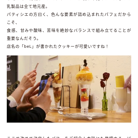
乳製品は全て地元産。
パティシエの方曰く、色んな要素が詰め込まれたパフェだから
こそ、
食感、甘みや酸味、苦味を絶妙なバランスで組み立てることが
重要なんだそう。
店名の「beL」が書かれたクッキーが可愛いですね！