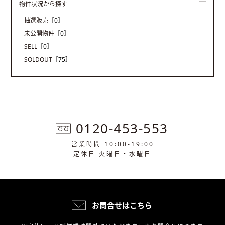
物件状況から探す
抽選販売
［0］
未公開物件
［0］
SELL
［0］
SOLDOUT
［75］
0120-453-553
営業時間 10:00-19:00
定休日 火曜日・水曜日
お問合せはこちら