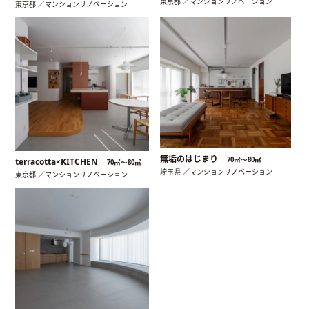
東京都 ／マンションリノベーション
東京都 ／マンションリノベーション
無垢のはじまり
70㎡〜80㎡
terracotta×KITCHEN
70㎡〜80㎡
埼玉県 ／マンションリノベーション
東京都 ／マンションリノベーション