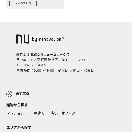
リノベのアレコレ
運営会社 株式会社ニューユニークス
〒150-0012 東京都渋谷区広尾1-7-20 DOT
TEL 03-5789-6870
営業時間 10:00〜19:00 定休日 火曜日・水曜日
施工事例
建物から探す
マンション
一戸建て
店舗・オフィス
エリアから探す