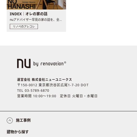
INDEX｜オレの家の話
nuアドバイザー早見の家の話を、全4話でお届け。リノベーションを..
リノベのアレコレ
運営会社 株式会社ニューユニークス
〒150-0012 東京都渋谷区広尾1-7-20 DOT
TEL 03-5789-6870
営業時間 10:00〜19:00 定休日 火曜日・水曜日
施工事例
建物から探す