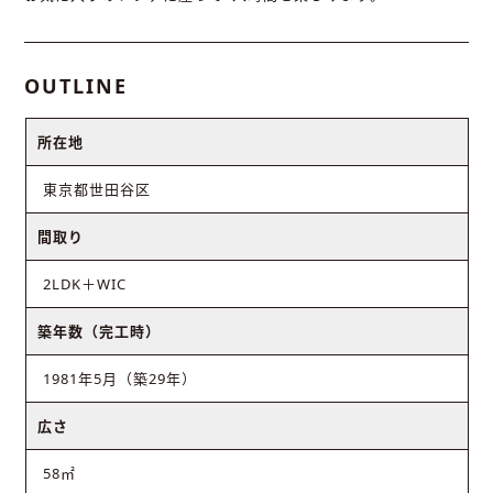
OUTLINE
所在地
東京都世田谷区
間取り
2LDK＋WIC
築年数（完工時）
1981年5月（築29年）
広さ
58㎡