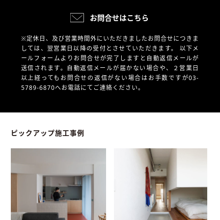
お問合せはこちら
※定休日、及び営業時間外にいただきましたお問合せにつきま
しては、翌営業日以降の受付とさせていただきます。
以下メ
ールフォームよりお問合せが完了しますと自動返信メールが
送信されます。自動返信メールが届かない場合や、
２営業日
以上経ってもお問合せの返信がない場合はお手数ですが03-
5789-6870へお電話にてご連絡ください。
ピックアップ施工事例