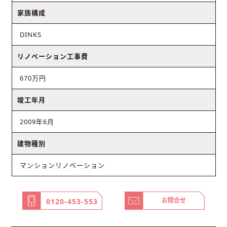
家族構成
DINKS
リノベーション工事費
670万円
竣工年月
2009年6月
建物種別
マンションリノベーション
お問合せ
0120-453-553