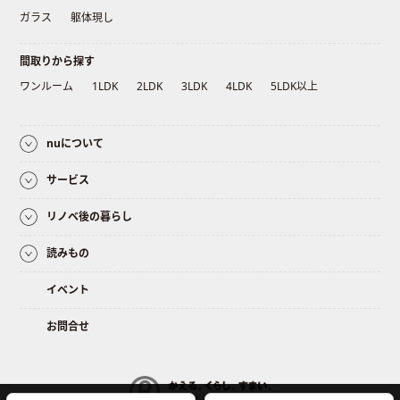
ガラス
躯体現し
間取りから探す
ワンルーム
1LDK
2LDK
3LDK
4LDK
5LDK以上
nuについて
サービス
リノベ後の暮らし
読みもの
イベント
お問合せ