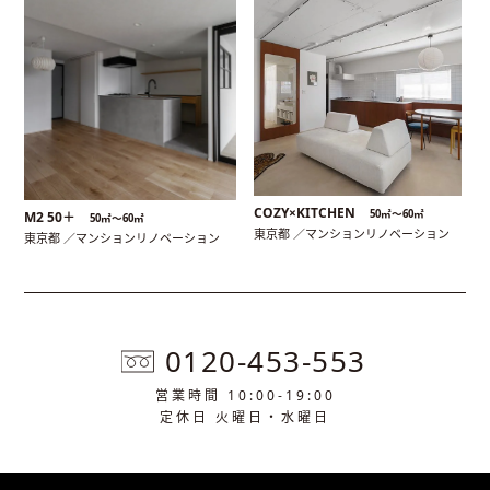
COZY×KITCHEN
50㎡〜60㎡
M2 50＋
50㎡〜60㎡
東京都 ／マンションリノベーション
東京都 ／マンションリノベーション
0120-453-553
営業時間 10:00-19:00
定休日 火曜日・水曜日