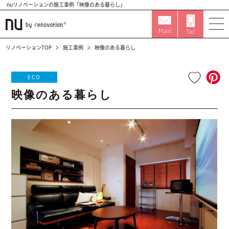
nuリノベーションの施工事例「映像のある暮らし」
リノベーションTOP
施工事例
映像のある暮らし
ECO
映像のある暮らし