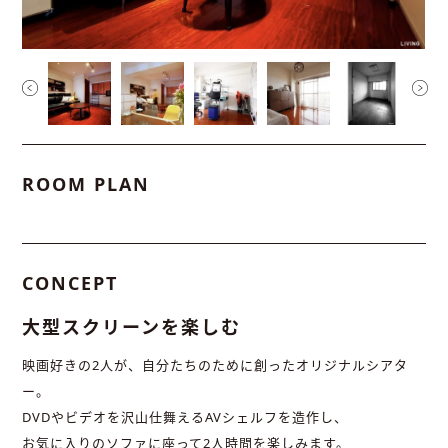
ROOM PLAN
CONCEPT
大型スクリーンを楽しむ
映画好きの2人が、自分たちのために創ったオリジナルシアタ
ー。
DVDやビデオを沢山仕舞えるAVシェルフを造作し、
お気に入りのソファに座って2人時間を楽しみます。