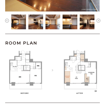
ROOM PLAN