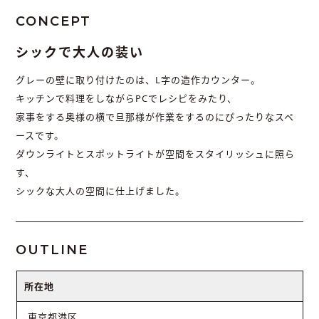
CONCEPT
シックで大人の装い
グレーの壁に取り付けたのは、L字の造作カウンター。
キッチンで料理をしながらPCでレシピをみたり、
家事をする奥様の横で旦那様が作業をするのにぴったりなスペ
ースです。
ダウンライトとスポットライトが空間をスタイリッシュに照ら
す、
シックな大人の空間に仕上げました。
OUTLINE
所在地
東京都港区