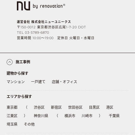
運営会社 株式会社ニューユニークス
〒150-0012 東京都渋谷区広尾1-7-20 DOT
TEL 03-5789-6870
営業時間 10:00〜19:00 定休日 火曜日・水曜日
施工事例
建物から探す
マンション
一戸建て
店舗・オフィス
エリアから探す
東京都
（
渋谷区
新宿区
世田谷区
目黒区
港区
江東区
）
神奈川県
（
横浜市
川崎市
）
千葉県
埼玉県
その他