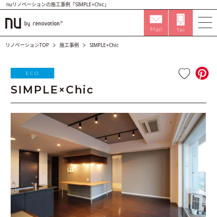
nuリノベーションの施工事例「SIMPLE×Chic」
リノベーションTOP
施工事例
SIMPLE×Chic
ECO
SIMPLE×Chic