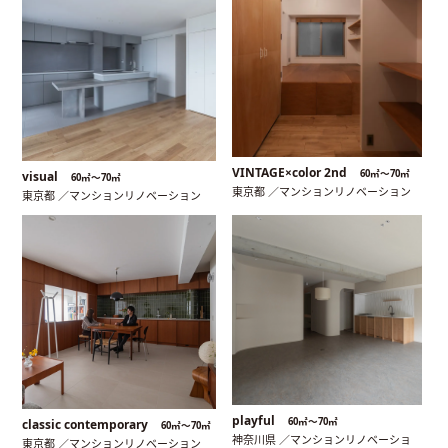
VINTAGE×color 2nd
60㎡〜70㎡
visual
60㎡〜70㎡
東京都 ／マンションリノベーション
東京都 ／マンションリノベーション
playful
60㎡〜70㎡
classic contemporary
60㎡〜70㎡
神奈川県 ／マンションリノベーショ
東京都 ／マンションリノベーション