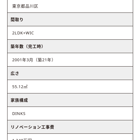
東京都品川区
間取り
2LDK+WIC
築年数（完工時）
2001年3月（築21年）
広さ
55.12㎡
家族構成
DINKS
リノベーション工事費