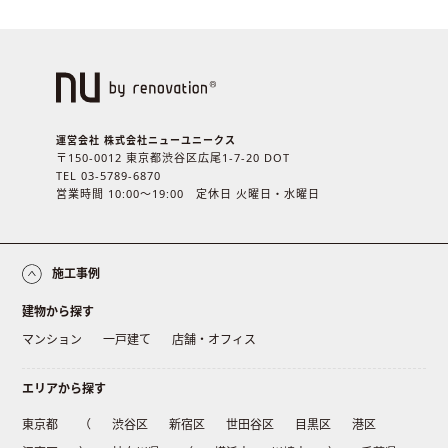
運営会社 株式会社ニューユニークス
〒150-0012 東京都渋谷区広尾1-7-20 DOT
TEL 03-5789-6870
営業時間 10:00〜19:00 定休日 火曜日・水曜日
施工事例
建物から探す
マンション
一戸建て
店舗・オフィス
エリアから探す
東京都
（
渋谷区
新宿区
世田谷区
目黒区
港区