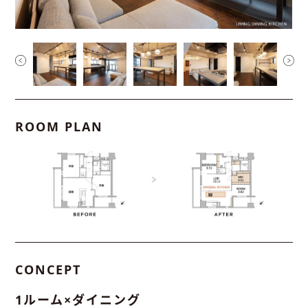
ROOM PLAN
CONCEPT
1ルーム×ダイニング