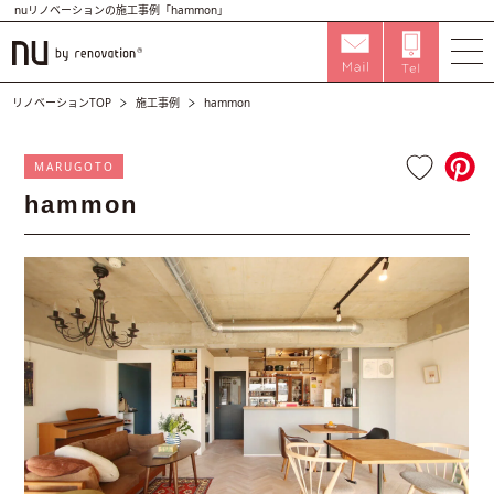
nuリノベーションの施工事例「hammon」
リノベーションTOP
施工事例
hammon
MARUGOTO
hammon