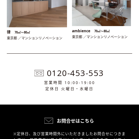
ambience
70㎡〜80㎡
律
70㎡〜80㎡
東京都 ／マンションリノベーション
東京都 ／マンションリノベーション
0120-453-553
営業時間 10:00-19:00
定休日 火曜日・水曜日
お問合せはこちら
※定休日、及び営業時間外にいただきましたお問合せにつきま