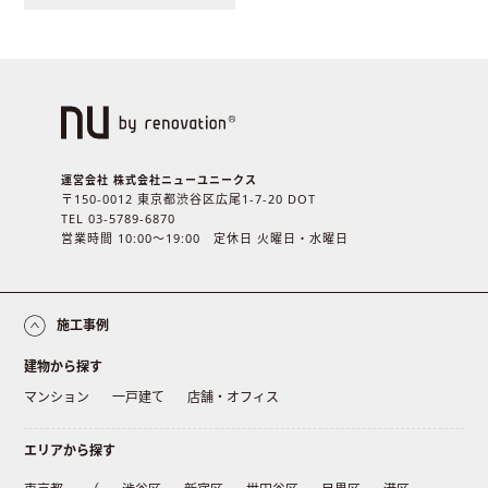
運営会社 株式会社ニューユニークス
〒150-0012 東京都渋谷区広尾1-7-20 DOT
TEL 03-5789-6870
営業時間 10:00〜19:00 定休日 火曜日・水曜日
施工事例
建物から探す
マンション
一戸建て
店舗・オフィス
エリアから探す