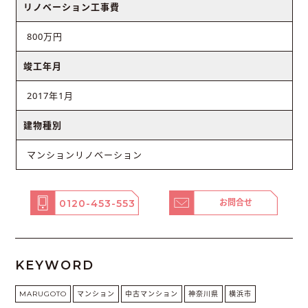
リノベーション工事費
800万円
竣工年月
2017年1月
建物種別
マンションリノベーション
0120-453-553
お問合せ
KEYWORD
MARUGOTO
マンション
中古マンション
神奈川県
横浜市