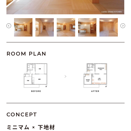
ROOM PLAN
CONCEPT
ミニマム × 下地材