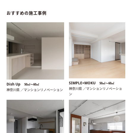
おすすめの施工事例
SIMPLE×MOKU
50㎡〜60㎡
Dish Up
50㎡〜60㎡
神奈川県 ／マンションリノベーショ
神奈川県 ／マンションリノベーション
ン