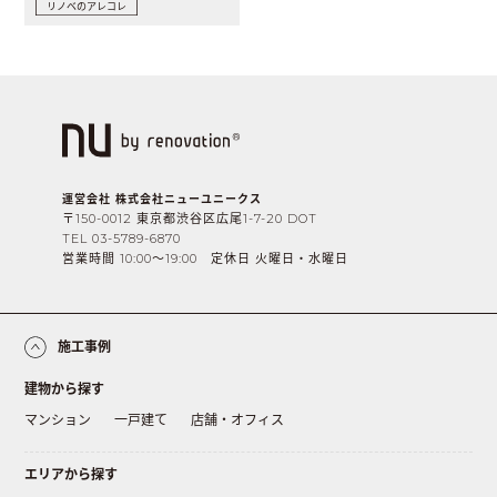
リノベのアレコレ
運営会社 株式会社ニューユニークス
〒150-0012 東京都渋谷区広尾1-7-20 DOT
TEL 03-5789-6870
営業時間 10:00〜19:00 定休日 火曜日・水曜日
施工事例
建物から探す
マンション
一戸建て
店舗・オフィス
エリアから探す