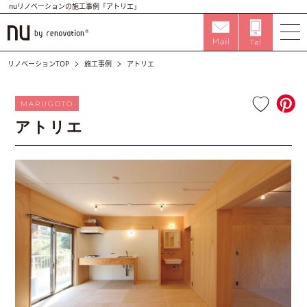
nuリノベーションの施工事例「アトリエ」
リノベーションTOP
施工事例
アトリエ
MARUGOTO
アトリエ