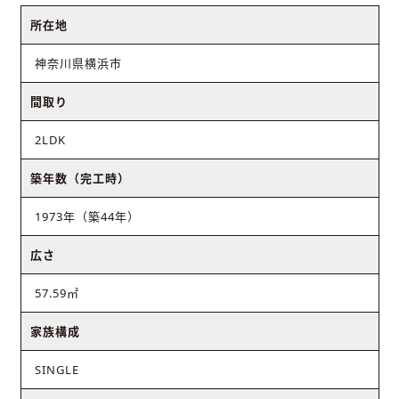
所在地
神奈川県横浜市
間取り
2LDK
築年数（完工時）
1973年（築44年）
広さ
57.59㎡
家族構成
SINGLE