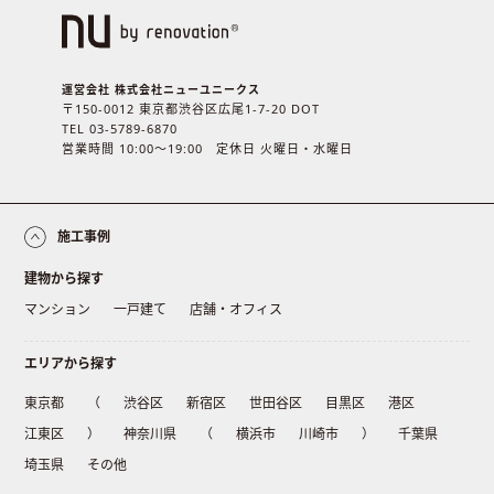
運営会社 株式会社ニューユニークス
〒150-0012 東京都渋谷区広尾1-7-20 DOT
TEL 03-5789-6870
営業時間 10:00〜19:00 定休日 火曜日・水曜日
施工事例
建物から探す
マンション
一戸建て
店舗・オフィス
エリアから探す
東京都
（
渋谷区
新宿区
世田谷区
目黒区
港区
江東区
）
神奈川県
（
横浜市
川崎市
）
千葉県
埼玉県
その他