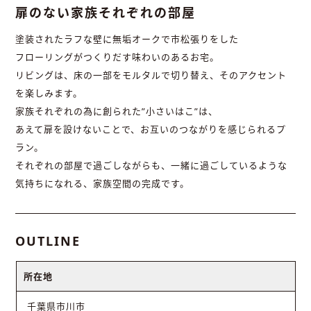
扉のない家族それぞれの部屋
塗装されたラフな壁に無垢オークで市松張りをした
フローリングがつくりだす味わいのあるお宅。
リビングは、床の一部をモルタルで切り替え、そのアクセント
を楽しみます。
家族それぞれの為に創られた”小さいはこ”は、
あえて扉を設けないことで、お互いのつながりを感じられるプ
ラン。
それぞれの部屋で過ごしながらも、一緒に過ごしているような
気持ちになれる、家族空間の完成です。
OUTLINE
所在地
千葉県市川市