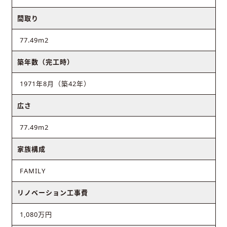
間取り
77.49m2
築年数（完工時）
1971年8月（築42年）
広さ
77.49m2
家族構成
FAMILY
リノベーション工事費
1,080万円