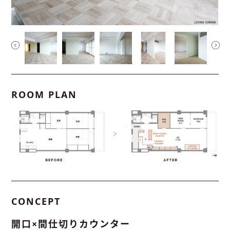
ROOM PLAN
CONCEPT
開口×間仕切りカウンター