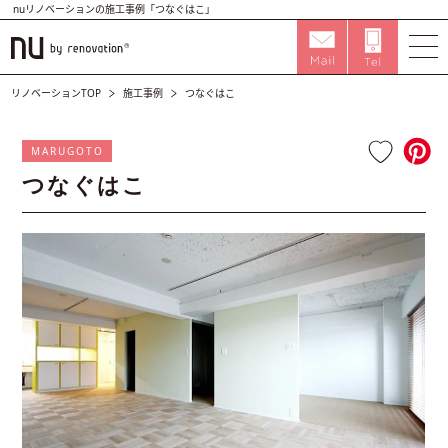
nuリノベーションの施工事例「つなぐはこ」
リノベーションTOP
施工事例
つなぐはこ
MARUGOTO
つなぐはこ