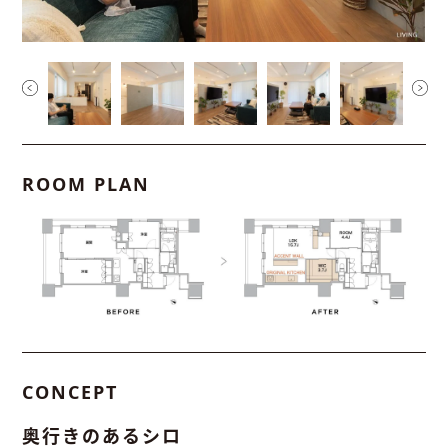
ROOM PLAN
CONCEPT
奥行きのあるシロ