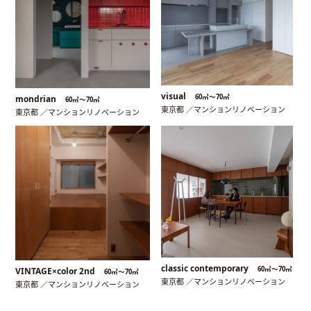
visual
60㎡〜70㎡
mondrian
60㎡〜70㎡
東京都 ／マンションリノベーション
東京都 ／マンションリノベーション
classic contemporary
60㎡〜70㎡
VINTAGE×color 2nd
60㎡〜70㎡
東京都 ／マンションリノベーション
東京都 ／マンションリノベーション