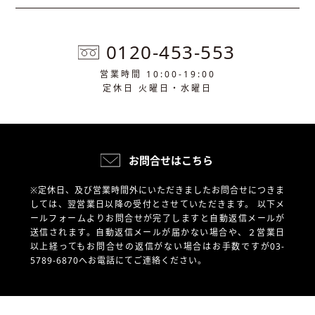
0120-453-553
営業時間 10:00-19:00
定休日 火曜日・水曜日
お問合せはこちら
※定休日、及び営業時間外にいただきましたお問合せにつきま
しては、翌営業日以降の受付とさせていただきます。
以下メ
ールフォームよりお問合せが完了しますと自動返信メールが
送信されます。自動返信メールが届かない場合や、
２営業日
以上経ってもお問合せの返信がない場合はお手数ですが03-
5789-6870へお電話にてご連絡ください。