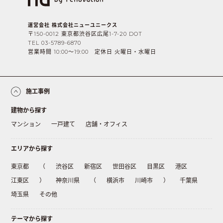
運営会社 株式会社ニューユニークス
〒150-0012 東京都渋谷区広尾1-7-20 DOT
TEL 03-5789-6870
営業時間 10:00〜19:00 定休日 火曜日・水曜日
施工事例
建物から探す
マンション
一戸建て
店舗・オフィス
エリアから探す
東京都
（
渋谷区
新宿区
世田谷区
目黒区
港区
江東区
）
神奈川県
（
横浜市
川崎市
）
千葉県
埼玉県
その他
テーマから探す