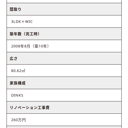
間取り
3LDK＋WIC
築年数（完工時）
2008年8月（築10年）
広さ
80.62㎡
家族構成
DINKS
リノベーション工事費
260万円