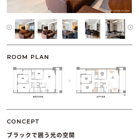
ROOM PLAN
CONCEPT
ブラックで囲う光の空間