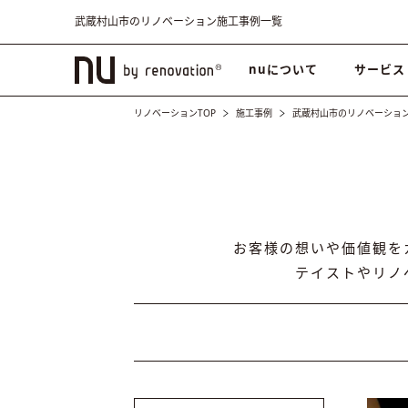
武蔵村山市のリノベーション施工事例一覧
nuについて
サービス
リノベーションTOP
施工事例
武蔵村山市のリノベーショ
お客様の想いや価値観を
テイストやリノ