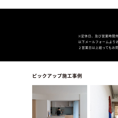
※定休日、及び営業時間
以下メールフォームより
２営業日以上経ってもお問
ピックアップ施工事例