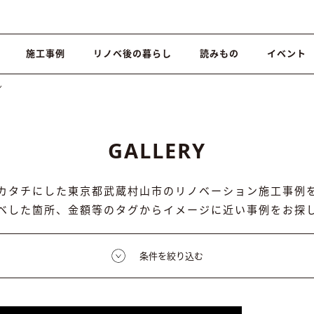
施工事例
リノベ後の暮らし
読みもの
イベント
ン
GALLERY
カタチにした東京都武蔵村山市のリノベーション施工事例
ベした箇所、金額等のタグからイメージに近い事例をお探
条件を絞り込む