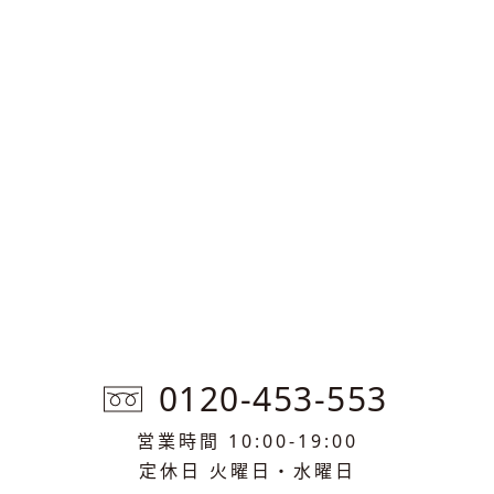
0120-453-553
営業時間 10:00-19:00
定休日 火曜日・水曜日