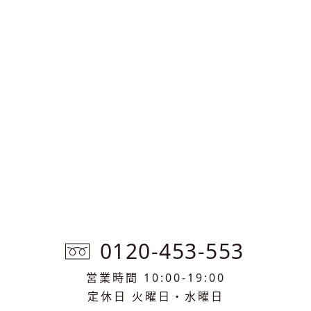
0120-453-553
営業時間 10:00-19:00
定休日 火曜日・水曜日