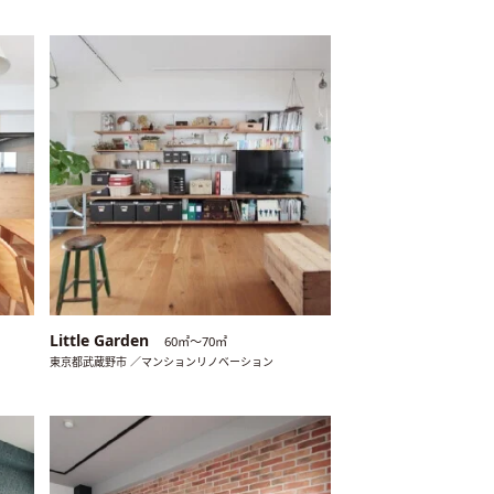
Little Garden
60㎡〜70㎡
東京都武蔵野市 ／マンションリノベーション