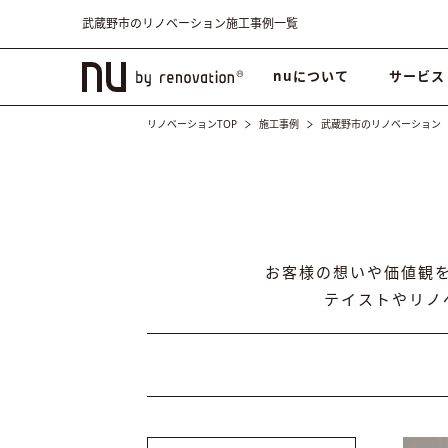
武蔵野市のリノベーション施工事例一覧
nuについて
サービス
リノベーションTOP
施工事例
武蔵野市のリノベーション
お客様の想いや価値観
テイストやリノ