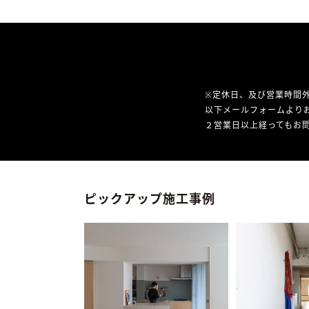
※定休日、及び営業時間
以下メールフォームより
２営業日以上経ってもお問
ピックアップ施工事例