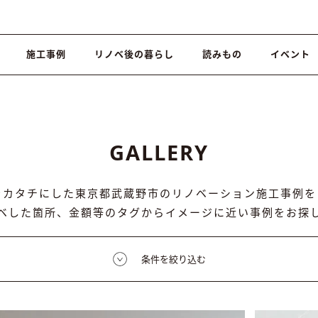
施工事例
リノベ後の暮らし
読みもの
イベント
GALLERY
をカタチにした東京都武蔵野市のリノベーション施工事例を
ベした箇所、金額等のタグからイメージに近い事例をお探
条件を絞り込む