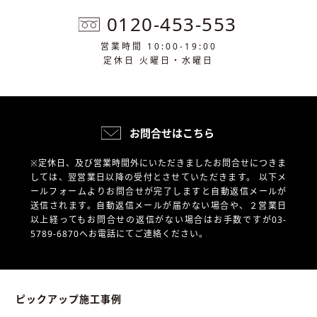
0120-453-553
営業時間 10:00-19:00
定休日 火曜日・水曜日
お問合せはこちら
※定休日、及び営業時間外にいただきましたお問合せにつきま
しては、翌営業日以降の受付とさせていただきます。
以下メ
ールフォームよりお問合せが完了しますと自動返信メールが
送信されます。自動返信メールが届かない場合や、
２営業日
以上経ってもお問合せの返信がない場合はお手数ですが03-
5789-6870へお電話にてご連絡ください。
ピックアップ施工事例