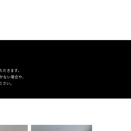
ただきます。
かない場合や、
ください。