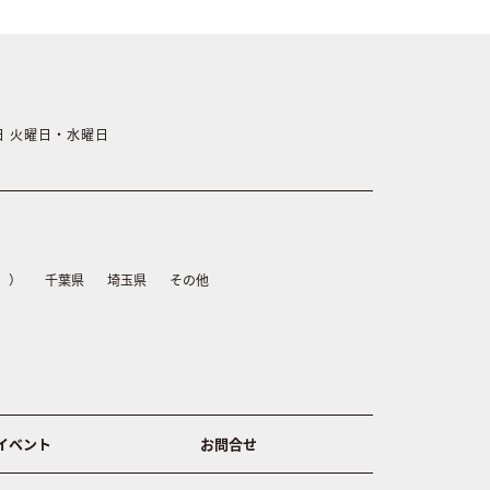
休日 火曜日・水曜日
）
千葉県
埼玉県
その他
イベント
お問合せ