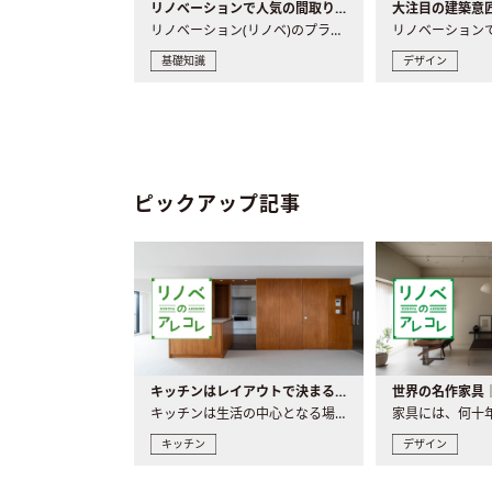
リノベーションで人気の間取りとは？トレンドの間取りと実例を徹底解説
リノベーション(リノベ)のプランニングで一番最初に決めるのは..
基礎知識
デザイン
ピックアップ記事
キッチンはレイアウトで決まる。後悔しないための考え方と選び方
キッチンは生活の中心となる場所だからこそ、家の中のどこに置..
キッチン
デザイン