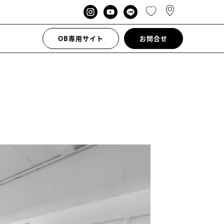
OB専用サイト
お問合せ