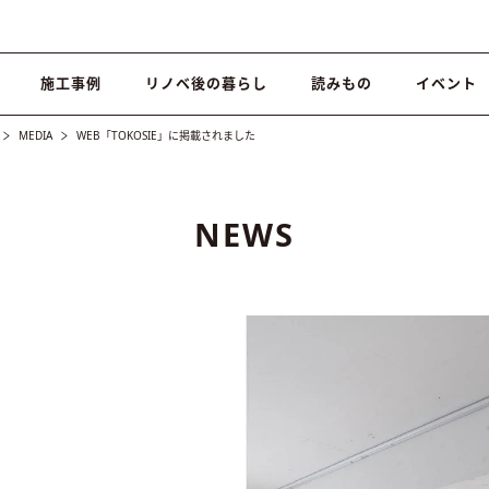
施工事例
リノベ後の暮らし
読みもの
イベント
MEDIA
WEB「TOKOSIE」に掲載されました
NEWS