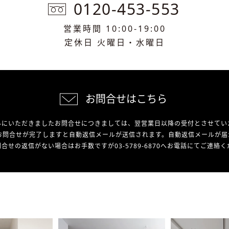
0120-453-553
営業時間 10:00-19:00
定休日 火曜日・水曜日
お問合せはこちら
外にいただきましたお問合せにつきましては、翌営業日以降の受付とさせてい
お問合せが完了しますと自動返信メールが送信されます。自動返信メールが届
合せの返信がない場合はお手数ですが03-5789-6870へお電話にてご連絡