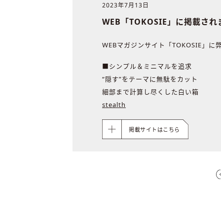
2023年7月13日
WEB「TOKOSIE」に掲載さ
WEBマガジンサイト「TOKOSIE」
■シンプル＆ミニマルを追求
“隠す”をテーマに無駄をカット
細部まで計算し尽くした白い箱
stealth
掲載サイトはこちら