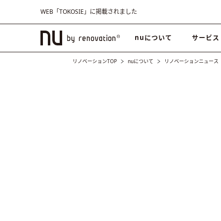
WEB「TOKOSIE」に掲載されました
nuについて
サービス
リノベーションTOP
nuについて
リノベーションニュース