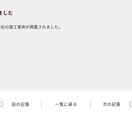
れました
に弊社の施工事例が掲載されました。
前の記事
一覧に戻る
次の記事