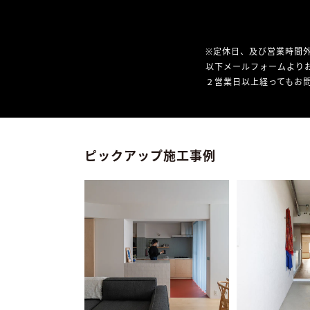
※定休日、及び営業時間
以下メールフォームより
２営業日以上経ってもお問
ピックアップ施工事例