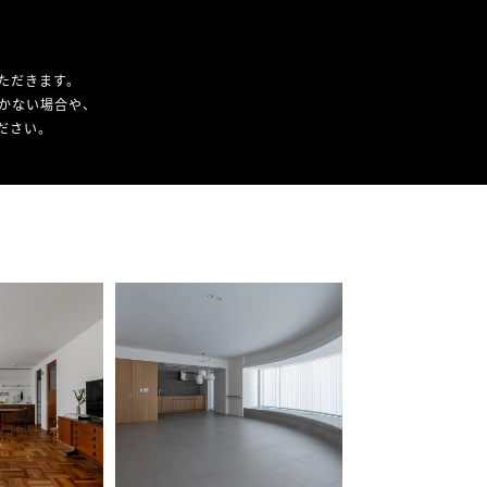
ただきます。
かない場合や、
ください。