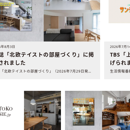
26年8月3日
2026年7月1
誌「北欧テイストの部屋づくり」に掲
TBS
されました
げられ
雑誌「北欧テイストの部屋づくり」（2026年7月29日発売 ..