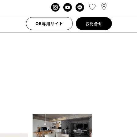
OB専用サイト
お問合せ