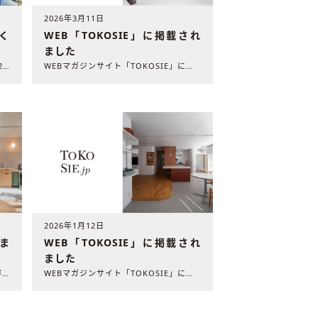
2026年3月11日
く
WEB「TOKOSIE」に掲載され
ました
雑誌「北欧テイストの部屋づくり」（2026年3月31日発売 ..
WEBマガジンサイト「TOKOSIE」に弊社の施工事例が掲載..
2026年1月12日
れま
WEB「TOKOSIE」に掲載され
ました
WEBマガジンサイト「HugMug」に弊社の施工事例が掲載さ..
WEBマガジンサイト「TOKOSIE」に弊社の施工事例が掲載..