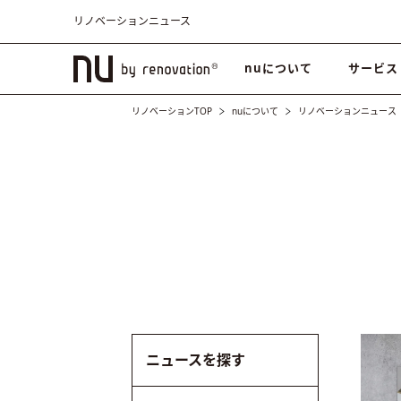
リノベーションニュース
nuについて
サービス
リノベーションTOP
nuについて
リノベーションニュース
ニュースを探す