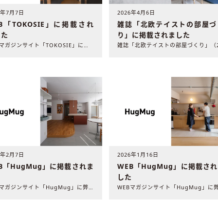
6年7月7日
2026年4月6日
B「TOKOSIE」に掲載され
雑誌「北欧テイストの部屋づ
した
り」に掲載されました
WEBマガジンサイト「TOKOSIE」に弊社の施工事例が掲載..
6年2月7日
2026年1月16日
B「HugMug」に掲載されま
WEB「HugMug」に掲載さ
た
した
WEBマガジンサイト「HugMug」に弊社の施工事例が掲載さ..