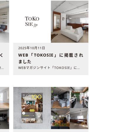
2025年10月11日
く
WEB「TOKOSIE」に掲載され
ました
雑誌「北欧テイストの部屋づくり」（2025年11月29日発売..
WEBマガジンサイト「TOKOSIE」に弊社の施工事例が掲載..