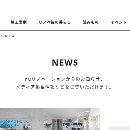
施工事例
リノベ後の暮らし
読みもの
イベント
MEDIA
NEWS
nuリノベーションからのお知らせ、
メディア掲載情報などをご覧いただけます。