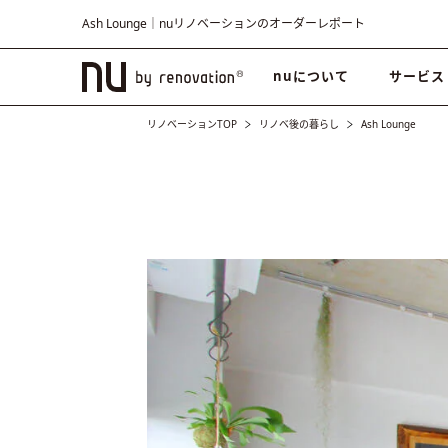
Ash Lounge｜nuリノベーションのオーダーレポート
nuについて
サービス
リノベーションTOP
リノベ後の暮らし
Ash Lounge