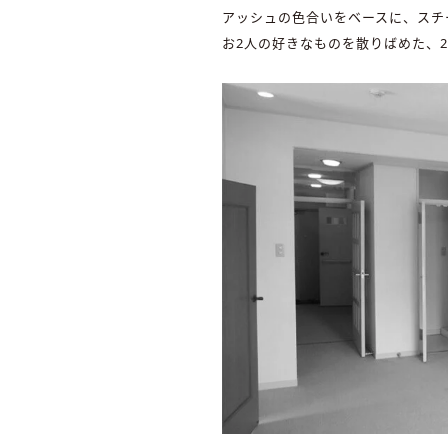
アッシュの色合いをベースに、スチ
お2人の好きなものを散りばめた、