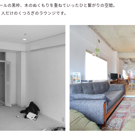
ールの黒枠、木のぬくもりを重ねていったひと繋がりの空間。
2 人だけのくつろぎのラウンジです。