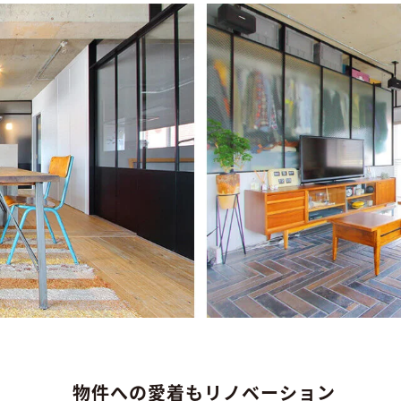
物件への愛着もリノベーション