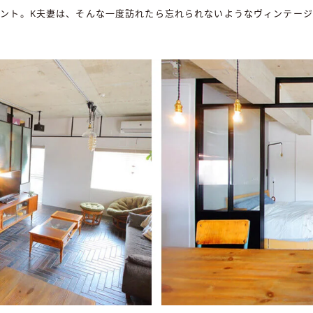
ント。K夫妻は、そんな一度訪れたら忘れられないようなヴィンテー