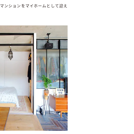
ジマンションをマイホームとして迎え