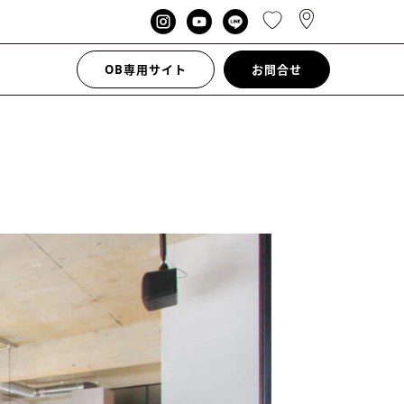
OB専用サイト
お問合せ