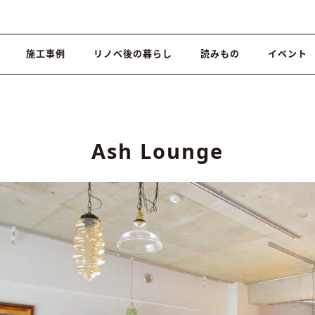
施工事例
リノベ後の暮らし
読みもの
イベント
Ash Lounge