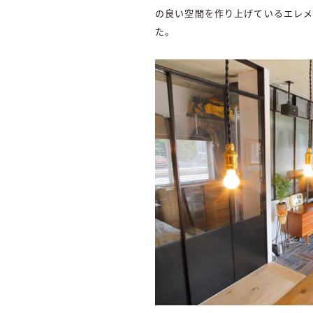
の良い空間を作り上げているエレメ
た。