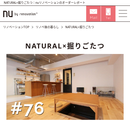
NATURAL×掘りごたつ｜nuリノベーションのオーダーレポート
リノベーションTOP
リノベ後の暮らし
NATURAL×掘りごたつ
NATURAL×掘りごたつ