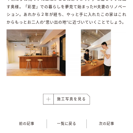
す奥様。「彩里」での暮らしを夢見て始まったH夫妻のリノベー
ション。あれから２年が経ち、やっと手に入れたこの家はこれ
からもっとお二人の“思い出の地”に近づいていくことでしょう。
施工写真を見る
前の記事
一覧に戻る
次の記事