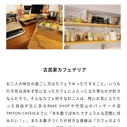
古民家カフェテリア
お二人の休日の過ごし方はカフェでゆったりすること。いつも
行き先は決めず気になったカフェにふらっと立ち寄るのが好き
なんだそう。そんなカフェ好きなお二人は、特にお気に入りだ
った自由が丘にあるBAKE SHOPや代官山のパンケーキ店
TRITON CAFEのように「木を散りばめたナチュラルな空間に住
みたい！」。またお菓子づくりが好きな奥様は「カフェのよう