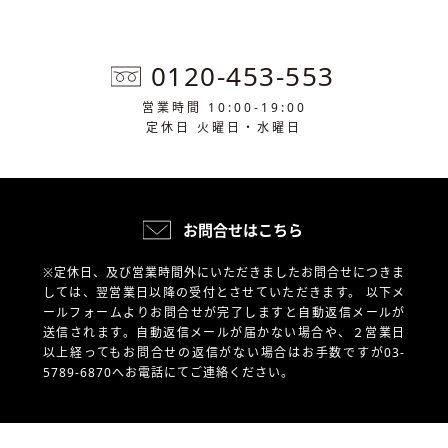
0120-453-553
営業時間 10:00-19:00
定休日 火曜日・水曜日
お問合せはこちら
※定休日、及び営業時間外にいただきましたお問合せにつきま
しては、翌営業日以降の受付とさせていただきます。
以下メ
ールフォームよりお問合せが完了しますと自動返信メールが
送信されます。自動返信メールが届かない場合や、
２営業日
以上経ってもお問合せの返信がない場合はお手数ですが03-
5789-6870へお電話にてご連絡ください。