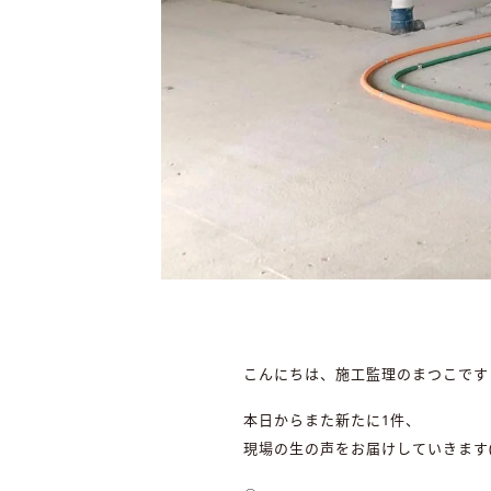
こんにちは、施工監理のまつこです
本日からまた新たに1件、
現場の生の声をお届けしていきます(^