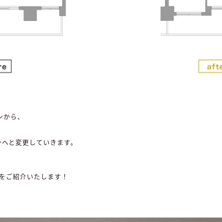
ンから、
ランへと変更していきます。
をご紹介いたします！