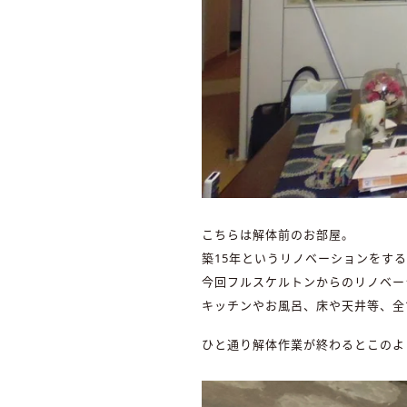
こちらは解体前のお部屋。
築15年というリノベーションをす
今回フルスケルトンからのリノベー
キッチンやお風呂、床や天井等、全
ひと通り解体作業が終わるとこのよ