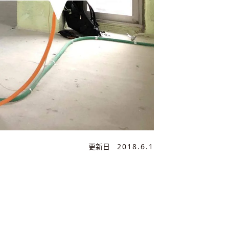
更新日
2018.6.1