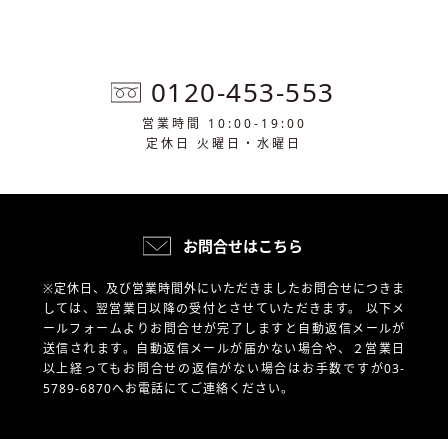
0120-453-553
営業時間 10:00-19:00
定休日 火曜日・水曜日
お問合せはこちら
※定休日、及び営業時間外にいただきましたお問合せにつきま
しては、翌営業日以降の受付とさせていただきます。
以下メ
ールフォームよりお問合せが完了しますと自動返信メールが
送信されます。自動返信メールが届かない場合や、
２営業日
以上経ってもお問合せの返信がない場合はお手数ですが03-
5789-6870へお電話にてご連絡ください。