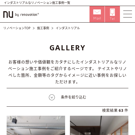
インダストリアルなリノベーション施工事例一覧
リノベーションTOP
施工事例
インダストリアル
GALLERY
お客様の想いや価値観をカタチにしたインダストリアルなリノ
ベーション施工事例をご紹介するページです。
テイストやリノ
ベした箇所、金額等のタグからイメージに近い事例をお探しい
ただけます。
条件を絞り込む
検索結果
63
件