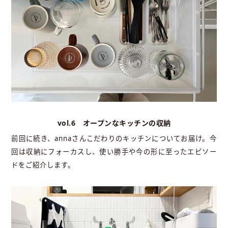
vol.6 オープンなキッチンの収納
前回に続き、annaさんこだわりのキッチンについてお届け。今
回は収納にフォーカスし、使い勝手や今の形に至ったエピソー
ドをご紹介します。