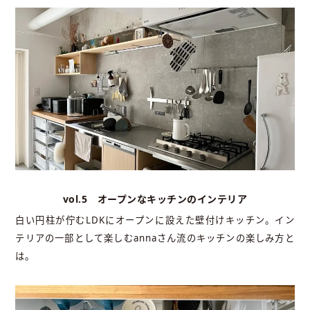
vol.5 オープンなキッチンのインテリア
白い円柱が佇むLDKにオープンに設えた壁付けキッチン。イン
テリアの一部として楽しむannaさん流のキッチンの楽しみ方と
は。