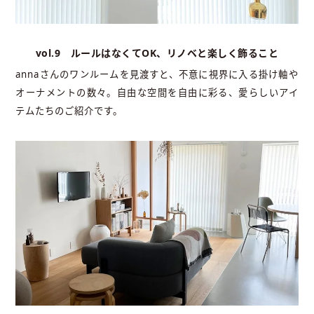
vol.9 ルールはなくてOK、リノベと楽しく飾ること
annaさんのワンルームを見渡すと、不意に視界に入る掛け軸や
オーナメントの数々。自由な空間を自由に彩る、愛らしいアイ
テムたちのご紹介です。