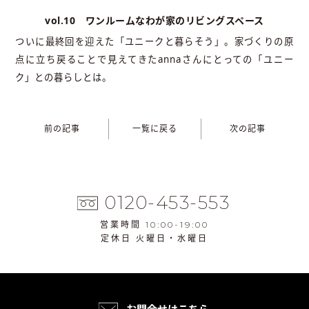
vol.10 ワンルームなわが家のリビングスペース
ついに最終回を迎えた「ユニークと暮らそう」。家づくりの原
点に立ち戻ることで見えてきたannaさんにとっての「ユニー
ク」との暮らしとは。
前の記事
一覧に戻る
次の記事
0120-453-553
営業時間 10:00-19:00
定休日 火曜日・水曜日