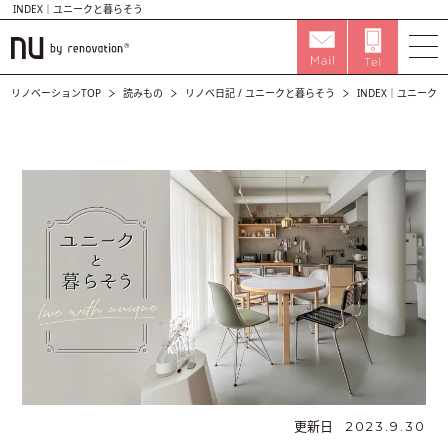
INDEX｜ユニークと暮らそう
リノベーションTOP
読みもの
リノベ日記
/
ユニークと暮らそう
INDEX｜ユニーク
更新日
2023.9.30