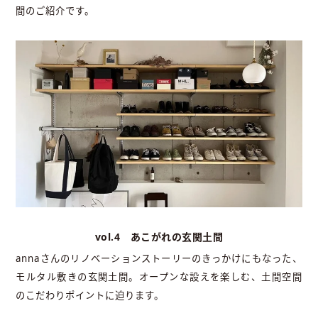
間のご紹介です。
vol.4 あこがれの玄関土間
annaさんのリノベーションストーリーのきっかけにもなった、
モルタル敷きの玄関土間。オープンな設えを楽しむ、土間空間
のこだわりポイントに迫ります。