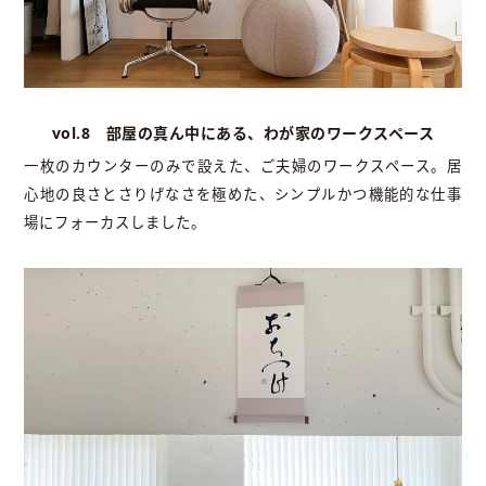
vol.8 部屋の真ん中にある、わが家のワークスペース
一枚のカウンターのみで設えた、ご夫婦のワークスペース。居
心地の良さとさりげなさを極めた、シンプルかつ機能的な仕事
場にフォーカスしました。