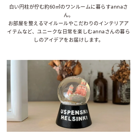
白い円柱が佇む約60㎡のワンルームに暮らすannaさ
ん。
お部屋を整えるマイルールやこだわりのインテリアア
イテムなど、ユニークな日常を楽しむannaさんの暮ら
しのアイデアをお届けします。