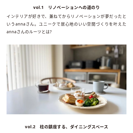
vol.1 リノベーションへの道のり
インテリアが好きで、兼ねてからリノベーションが夢だったと
いうannaさん。ユニークで居心地のいい空間づくりを叶えた
annaさんのルーツとは?
vol.2 柱の鎮座する、ダイニングスペース