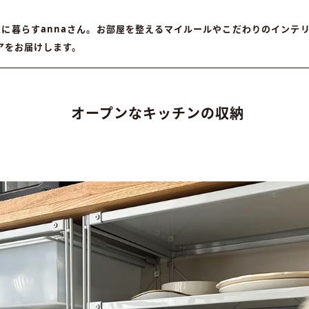
ムに暮らすannaさん。お部屋を整えるマイルールやこだわりのインテ
アをお届けします。
オープンなキッチンの収納