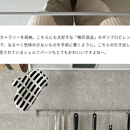
カトラリーを収納。こちらにも大好きな「無印良品」のポリプロピレ
で、なるべく色味の少ないものを手前に置くように。こちらの引き出
売されているシェルフパーツもとてもかわいいですよね〜。