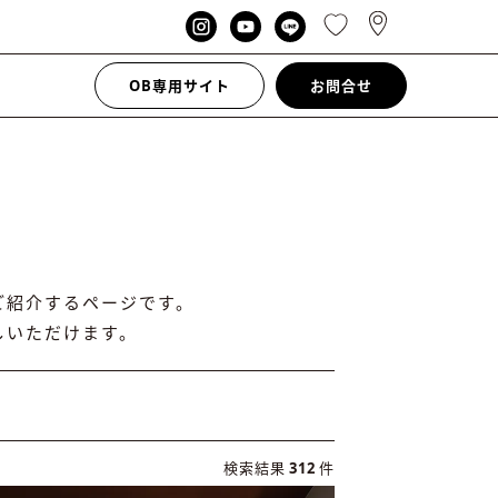
OB専用サイト
お問合せ
ご紹介するページです。
しいただけます。
検索結果
312
件