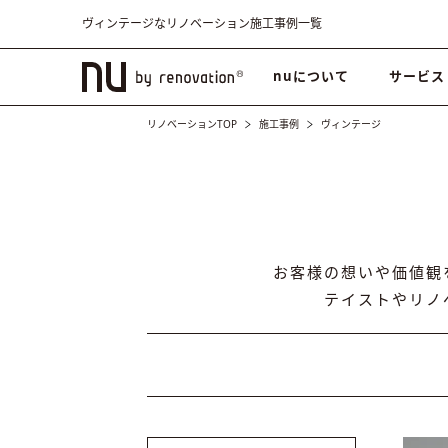
ヴィンテージなリノベーション施工事例一覧
nuについて
サービス
リノベーションTOP
施工事例
ヴィンテージ
お客様の想いや価値観
テイストやリノ