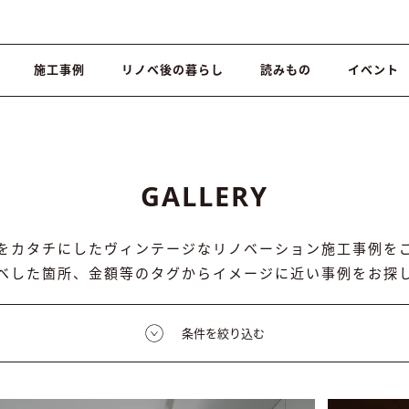
施工事例
リノベ後の暮らし
読みもの
イベント
GALLERY
をカタチにしたヴィンテージなリノベーション施工事例を
ベした箇所、金額等のタグからイメージに近い事例をお探
条件を絞り込む