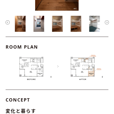
ROOM PLAN
CONCEPT
変化と暮らす