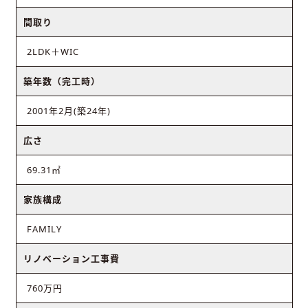
間取り
2LDK＋WIC
築年数（完工時）
2001年2月(築24年)
広さ
69.31㎡
家族構成
FAMILY
リノベーション工事費
760万円