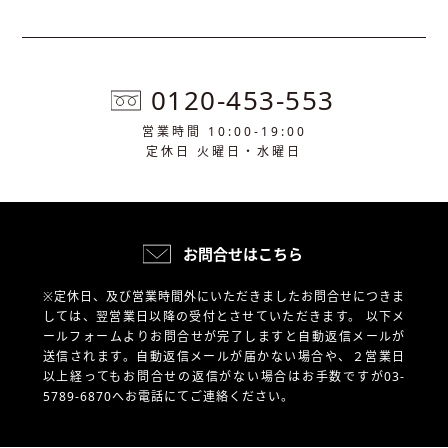
0120-453-553
営業時間 10:00-19:00
定休日 火曜日・水曜日
お問合せはこちら
※定休日、及び営業時間外にいただきましたお問合せにつきま
しては、翌営業日以降の受付とさせていただきます。
以下メ
ールフォームよりお問合せが完了しますと自動返信メールが
送信されます。自動返信メールが届かない場合や、
２営業日
以上経ってもお問合せの返信がない場合はお手数ですが03-
5789-6870へお電話にてご連絡ください。