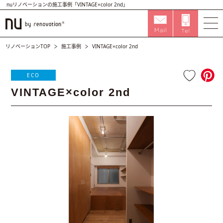
nuリノベーションの施工事例「VINTAGE×color 2nd」
リノベーションTOP
施工事例
VINTAGE×color 2nd
ECO
VINTAGE×color 2nd