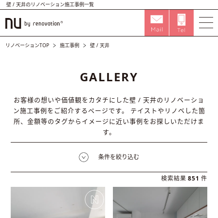
壁 / 天井のリノベーション施工事例一覧
リノベーションTOP
施工事例
壁 / 天井
GALLERY
お客様の想いや価値観をカタチにした壁 / 天井のリノベーショ
ン施工事例をご紹介するページです。
テイストやリノベした箇
所、金額等のタグからイメージに近い事例をお探しいただけま
す。
条件を絞り込む
検索結果
851
件