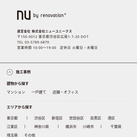
運営会社 株式会社ニューユニークス
〒150-0012 東京都渋谷区広尾1-7-20 DOT
TEL 03-5789-6870
営業時間 10:00〜19:00 定休日 火曜日・水曜日
施工事例
建物から探す
マンション
一戸建て
店舗・オフィス
エリアから探す
東京都
（
渋谷区
新宿区
世田谷区
目黒区
港区
江東区
）
神奈川県
（
横浜市
川崎市
）
千葉県
埼玉県
その他