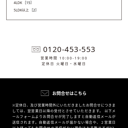
4LDK
［15］
5LDK以上
［2］
0120-453-553
営業時間 10:00-19:00
定休日 火曜日・水曜日
お問合せはこちら
※定休日、及び営業時間外にいただきましたお問合せにつきま
しては、翌営業日以降の受付とさせていただきます。
以下メ
ールフォームよりお問合せが完了しますと自動返信メールが
送信されます。自動返信メールが届かない場合や、
２営業日