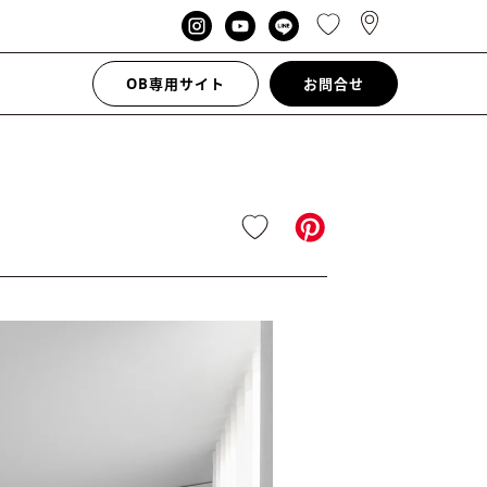
OB専用サイト
お問合せ