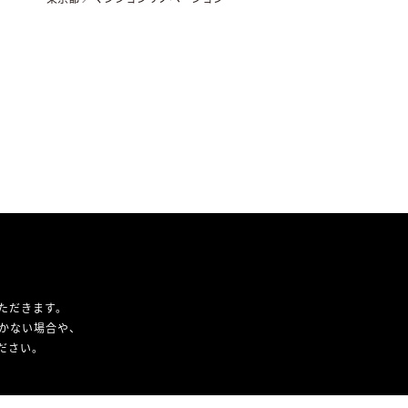
ただきます。
かない場合や、
ください。