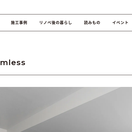
施工事例
リノベ後の暮らし
読みもの
イベント
mless