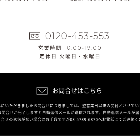
0120-453-553
営業時間 10:00-19:00
定休日 火曜日・水曜日
お問合せはこちら
外にいただきましたお問合せにつきましては、翌営業日以降の受付とさせてい
お問合せが完了しますと自動返信メールが送信されます。自動返信メールが届
合せの返信がない場合はお手数ですが03-5789-6870へお電話にてご連絡