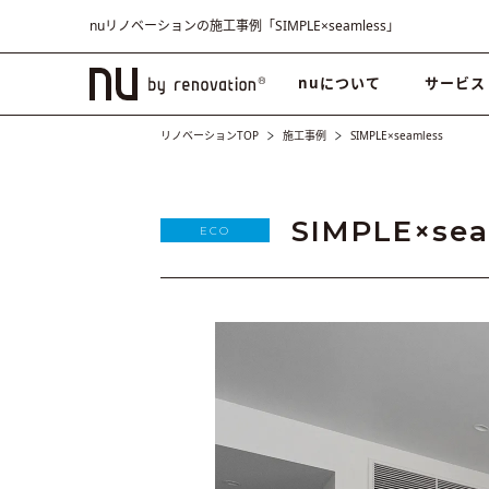
nuリノベーションの施工事例「SIMPLE×seamless」
nuについて
サービス
リノベーションTOP
施工事例
SIMPLE×seamless
SIMPLE×sea
ECO