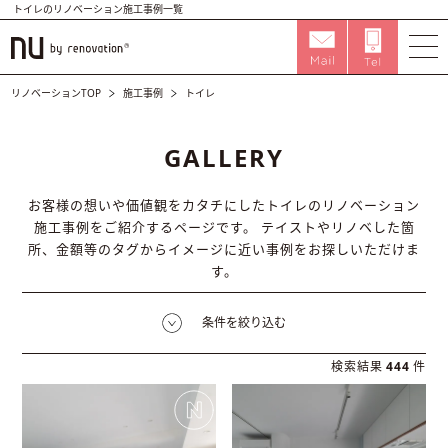
トイレのリノベーション施工事例一覧
リノベーションTOP
施工事例
トイレ
GALLERY
お客様の想いや価値観をカタチにしたトイレのリノベーション
施工事例をご紹介するページです。
テイストやリノベした箇
所、金額等のタグからイメージに近い事例をお探しいただけま
す。
条件を絞り込む
検索結果
444
件