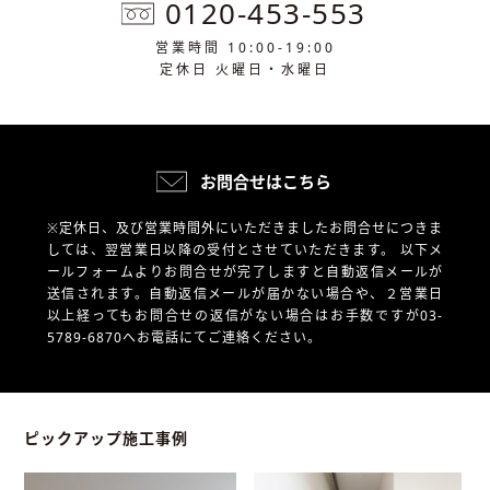
0120-453-553
営業時間 10:00-19:00
定休日 火曜日・水曜日
お問合せはこちら
※定休日、及び営業時間外にいただきましたお問合せにつきま
しては、翌営業日以降の受付とさせていただきます。
以下メ
ールフォームよりお問合せが完了しますと自動返信メールが
送信されます。自動返信メールが届かない場合や、
２営業日
以上経ってもお問合せの返信がない場合はお手数ですが03-
5789-6870へお電話にてご連絡ください。
ピックアップ施工事例