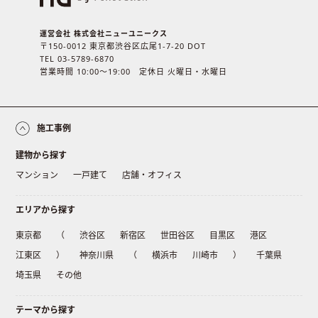
運営会社 株式会社ニューユニークス
〒150-0012 東京都渋谷区広尾1-7-20 DOT
TEL 03-5789-6870
営業時間 10:00〜19:00 定休日 火曜日・水曜日
施工事例
建物から探す
マンション
一戸建て
店舗・オフィス
エリアから探す
東京都
（
渋谷区
新宿区
世田谷区
目黒区
港区
江東区
）
神奈川県
（
横浜市
川崎市
）
千葉県
埼玉県
その他
テーマから探す