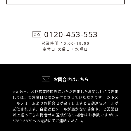
0120-453-553
営業時間 10:00-19:00
定休日 火曜日・水曜日
お問合せはこちら
※定休日、及び営業時間外にいただきましたお問合せにつきま
しては、翌営業日以降の受付とさせていただきます。
以下メ
ールフォームよりお問合せが完了しますと自動返信メールが
送信されます。自動返信メールが届かない場合や、
２営業日
以上経ってもお問合せの返信がない場合はお手数ですが03-
5789-6870へお電話にてご連絡ください。