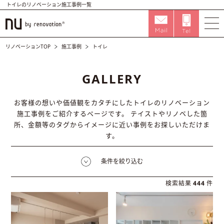
トイレのリノベーション施工事例一覧
リノベーションTOP
施工事例
トイレ
GALLERY
お客様の想いや価値観をカタチにしたトイレのリノベーション
施工事例をご紹介するページです。
テイストやリノベした箇
所、金額等のタグからイメージに近い事例をお探しいただけま
す。
条件を絞り込む
検索結果
444
件