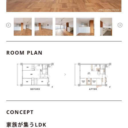
ROOM PLAN
CONCEPT
家族が集うLDK