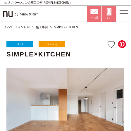
nuリノベーションの施工事例「SIMPLE×KITCHEN」
リノベーションTOP
施工事例
SIMPLE×KITCHEN
ECO
decoる
SIMPLE×KITCHEN