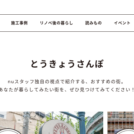
施工事例
リノベ後の暮らし
読みもの
イベント
とうきょうさんぽ
nuスタッフ独自の視点で紹介する、おすすめの街。
あなたが暮らしてみたい街を、ぜひ見つけてみてください