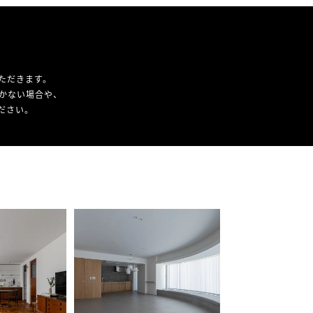
ただきます。
かない場合や、
ください。