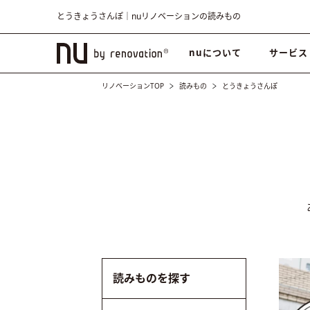
とうきょうさんぽ｜nuリノベーションの読みもの
nuについて
サービス
リノベーションTOP
読みもの
とうきょうさんぽ
読みものを探す