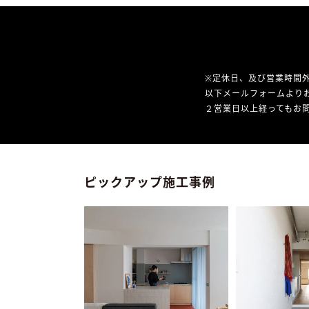
※定休日、及び営業時間
以下メールフォームより
２営業日以上経ってもお問
ピックアップ施工事例