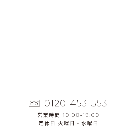
0120-453-553
営業時間 10:00-19:00
定休日 火曜日・水曜日