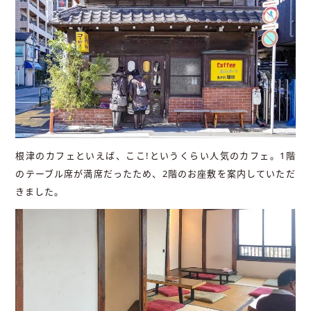
根津のカフェといえば、ここ!というくらい人気のカフェ。1階
のテーブル席が満席だったため、2階のお座敷を案内していただ
きました。