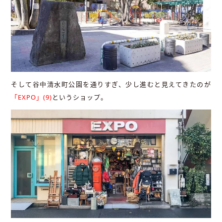
そして谷中清水町公園を通りすぎ、少し進むと見えてきたのが
「EXPO」(9)
というショップ。