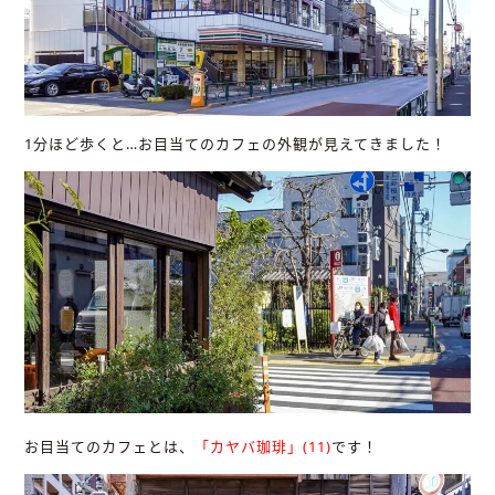
1分ほど歩くと…お目当てのカフェの外観が見えてきました！
お目当てのカフェとは、
「カヤバ珈琲」(11)
です！