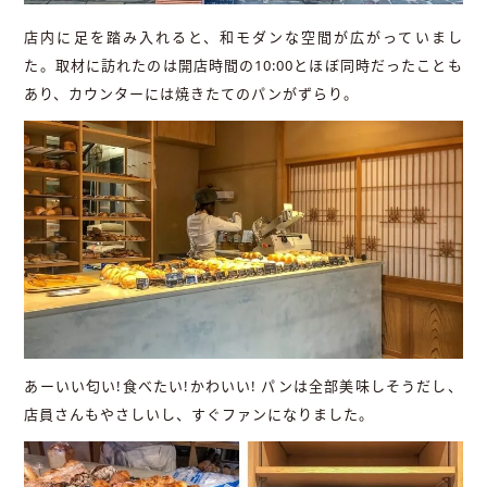
店内に足を踏み入れると、和モダンな空間が広がっていまし
た。取材に訪れたのは開店時間の10:00とほぼ同時だったことも
あり、カウンターには焼きたてのパンがずらり。
あーいい匂い!食べたい!かわいい! パンは全部美味しそうだし、
店員さんもやさしいし、すぐファンになりました。