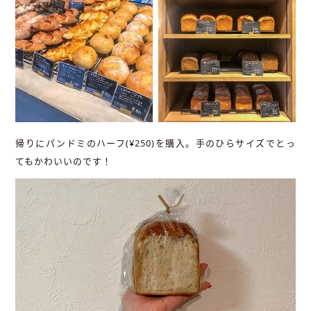
帰りにパンドミのハーフ(¥250)を購入。手のひらサイズでとっ
てもかわいいのです！