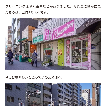
クリーニング店や八百屋などがありました。写真奥に微かに見
えるのは、出口2の改札です。
今度は横断歩道を渡って道の反対側へ。