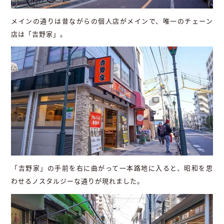
メインの通りは昔ながらの個人店がメインで、唯一のチェーン
店は「吉野家」。
「吉野家」の手前を右に曲がって一本路地に入ると、昭和を思
わせるノスタルジーな通りが現れました。