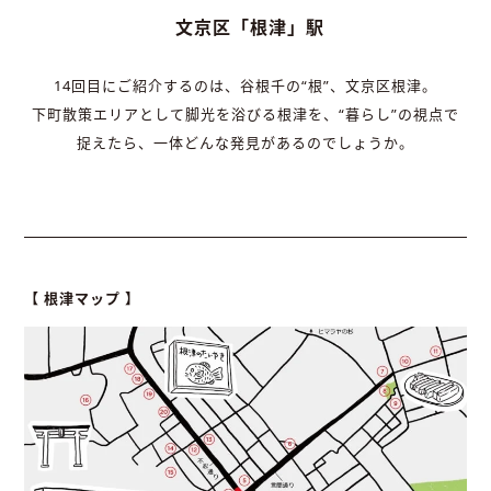
文京区「根津」駅
14回目にご紹介するのは、谷根千の“根”、文京区根津。
下町散策エリアとして脚光を浴びる根津を、“暮らし”の視点で
捉えたら、一体どんな発見があるのでしょうか。
【 根津マップ 】