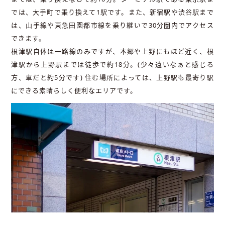
では、大手町で乗り換えて1駅です。また、新宿駅や渋谷駅まで
は、山手線や東急田園都市線を乗り継いで30分圏内でアクセス
できます。
根津駅自体は一路線のみですが、本郷や上野にもほど近く、根
津駅から上野駅までは徒歩で約18分。(少々遠いなぁと感じる
方、車だと約5分です) 住む場所によっては、上野駅も最寄り駅
にできる素晴らしく便利なエリアです。