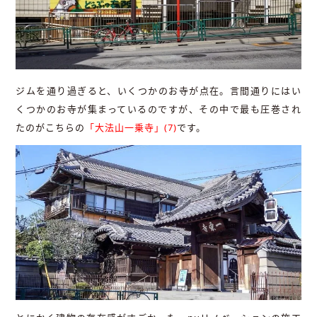
ジムを通り過ぎると、いくつかのお寺が点在。言間通りにはい
くつかのお寺が集まっているのですが、その中で最も圧巻され
たのがこちらの
「大法山一乗寺」(7)
です。