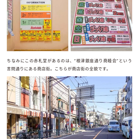
ちなみにこの赤札堂があるのは、“根津銀座通り商睦会”という
言問通りにある商店街。こちらが商店街の全貌です。