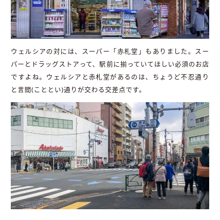
ウェルシアの対には、スーパー「赤札堂」もありました。スー
パーとドラッグストアって、駅前に揃っていてほしい必須のお店
ですよね。ウェルシアと赤札堂があるのは、ちょうど不忍通り
と言間(こととい)通りが交わる交差点です。