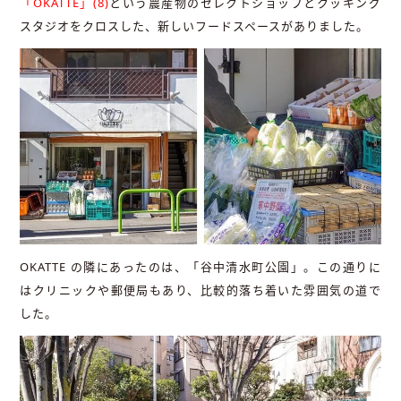
「OKATTE」(8)
という農産物のセレクトショップとクッキング
スタジオをクロスした、新しいフードスペースがありました。
OKATTE の隣にあったのは、「谷中清水町公園」。この通りに
はクリニックや郵便局もあり、比較的落ち着いた雰囲気の道で
した。