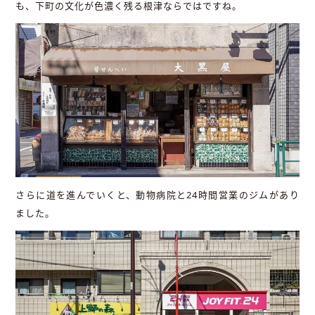
も、下町の文化が色濃く残る根津ならではですね。
さらに道を進んでいくと、動物病院と24時間営業のジムがあり
ました。