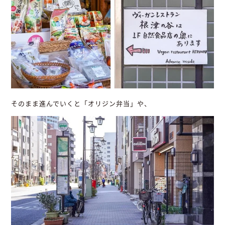
そのまま進んでいくと「オリジン弁当」や、