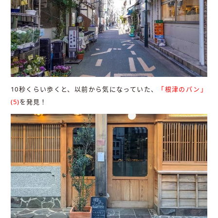
10秒くらい歩くと、以前から気になっていた、
「根津のパン」
(5)
を発見！