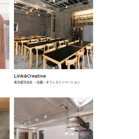
Link&Creative
東京都渋谷区 ／店舗・オフィスリノベーション