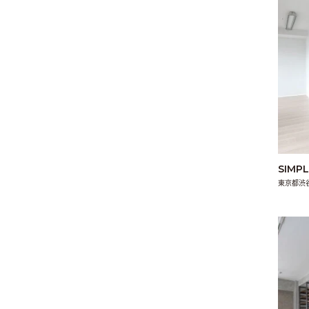
SIMP
東京都渋