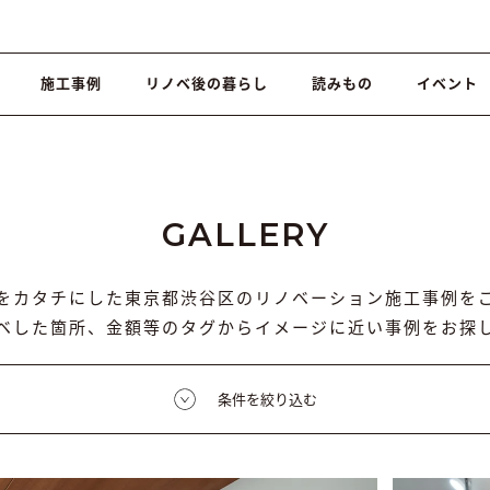
施工事例
リノベ後の暮らし
読みもの
イベント
GALLERY
をカタチにした東京都渋谷区のリノベーション施工事例を
ベした箇所、金額等のタグからイメージに近い事例をお探
条件を絞り込む