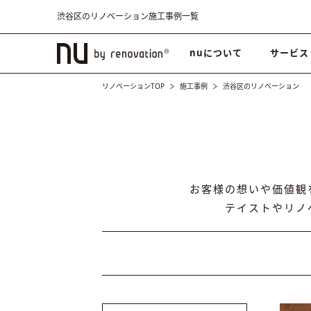
渋谷区のリノベーション施工事例一覧
nuについて
サービス
リノベーションTOP
施工事例
渋谷区のリノベーション
お客様の想いや価値観
テイストやリノ