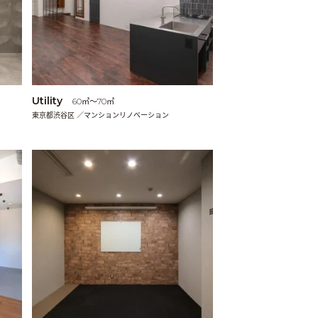
Utility
60㎡〜70㎡
東京都渋谷区 ／マンションリノベーション