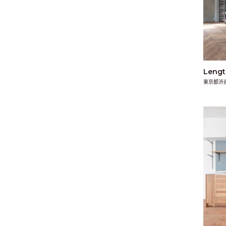
Leng
東京都渋