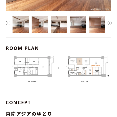
ROOM PLAN
CONCEPT
東南アジアのゆとり