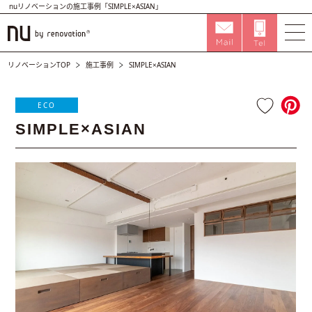
nuリノベーションの施工事例「SIMPLE×ASIAN」
リノベーションTOP
施工事例
SIMPLE×ASIAN
ECO
SIMPLE×ASIAN