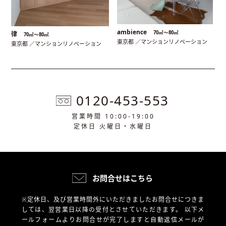
ambience
70㎡〜80㎡
律
70㎡〜80㎡
東京都 ／マンションリノベーション
東京都 ／マンションリノベーション
0120-453-553
営業時間 10:00-19:00
定休日 火曜日・水曜日
お問合せはこちら
※定休日、及び営業時間外にいただきましたお問合せにつきま
しては、翌営業日以降の受付とさせていただきます。
以下メ
ールフォームよりお問合せが完了しますと自動返信メールが