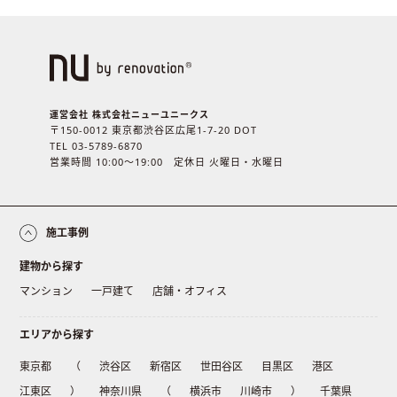
運営会社 株式会社ニューユニークス
〒150-0012 東京都渋谷区広尾1-7-20 DOT
TEL 03-5789-6870
営業時間 10:00〜19:00 定休日 火曜日・水曜日
施工事例
建物から探す
マンション
一戸建て
店舗・オフィス
エリアから探す
東京都
（
渋谷区
新宿区
世田谷区
目黒区
港区
江東区
）
神奈川県
（
横浜市
川崎市
）
千葉県