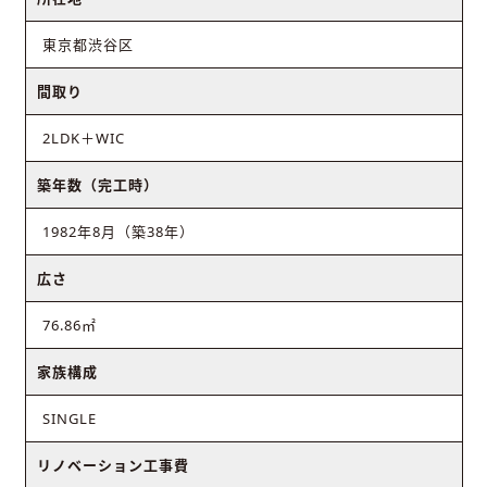
東京都渋谷区
間取り
2LDK＋WIC
築年数（完工時）
1982年8月（築38年）
広さ
76.86㎡
家族構成
SINGLE
リノベーション工事費