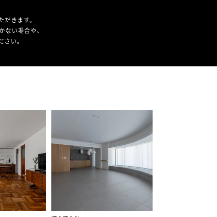
ただきます。
かない場合や、
ください。