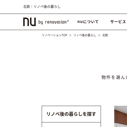
北欧｜リノベ後の暮らし
nuについて
サービス
リノベーションTOP
リノベ後の暮らし
北欧
物件を選ん
リノベ後の暮らしを探す