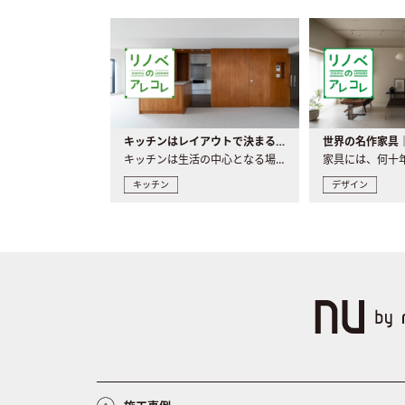
キッチンはレイアウトで決まる。後悔しないための考え方と選び方
キッチンは生活の中心となる場所だからこそ、家の中のどこに置..
キッチン
デザイン