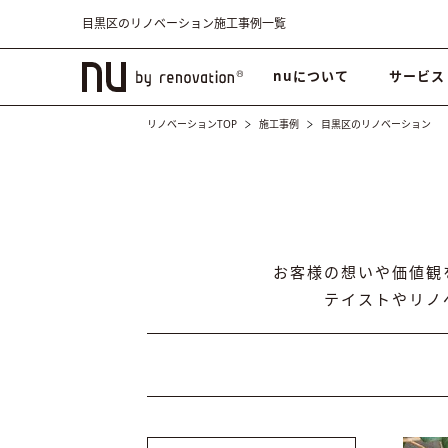
目黒区のリノベーション施工事例一覧
nuについて
サービス
リノベーションTOP
施工事例
目黒区のリノベーション
お客様の想いや価値観
テイストやリノ