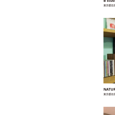
B stu
東京都目
NATU
東京都目