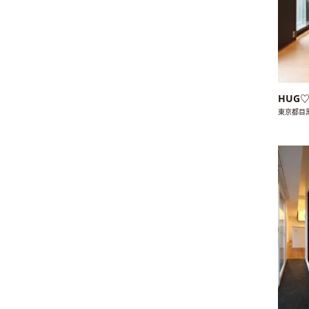
HUG
東京都目