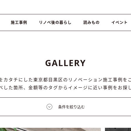
施工事例
リノベ後の暮らし
読みもの
イベント
GALLERY
をカタチにした東京都目黒区のリノベーション施工事例を
ベした箇所、金額等のタグからイメージに近い事例をお探
条件を絞り込む