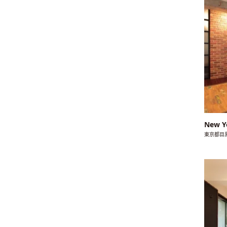
New Y
東京都目