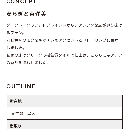
CONCEPT
安らぎと東洋美
ダークトーンのウッドブラインドから、アジアンな風が通り抜け
るプラン。
同じ色味のモクをキッチンのアクセントとフローリングに使用
しました。
玄関の床はグリーンの磁気質タイルで仕上げ、こちらにもアジア
の香りを漂わせました。
OUTLINE
所在地
東京都目黒区
間取り