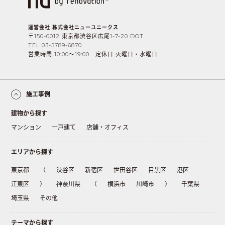
運営会社 株式会社ニューユニークス
〒150-0012 東京都渋谷区広尾1-7-20 DOT
TEL 03-5789-6870
営業時間 10:00〜19:00 定休日 火曜日・水曜日
施工事例
建物から探す
マンション
一戸建て
店舗・オフィス
エリアから探す
東京都
（
渋谷区
新宿区
世田谷区
目黒区
港区
江東区
）
神奈川県
（
横浜市
川崎市
）
千葉県
埼玉県
その他
テーマから探す