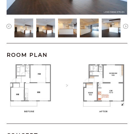
ROOM PLAN