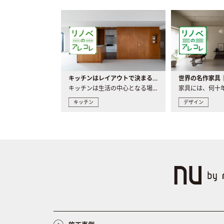
キッチンはレイアウトで決まる。後悔しないための考え方と選び方
キッチンは生活の中心となる場所だからこそ、家の中のどこに置..
キッチン
デザイン