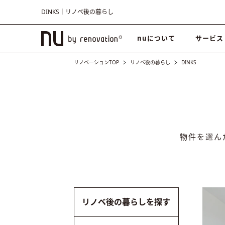
DINKS｜リノベ後の暮らし
nuについて
サービス
リノベーションTOP
リノベ後の暮らし
DINKS
物件を選ん
リノベ後の暮らしを探す