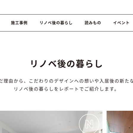
施工事例
リノベ後の暮らし
読みもの
イベント
リノベ後の暮らし
だ理由から、こだわりのデザインへの想いや入居後の新た
リノベ後の暮らしをレポートでご紹介します。