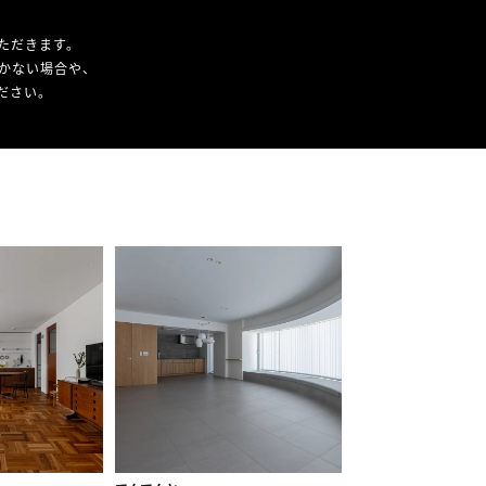
ただきます。
かない場合や、
ください。