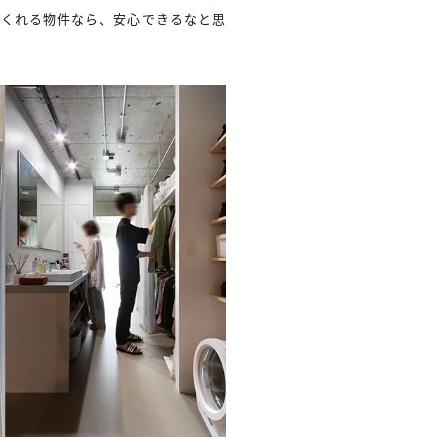
てくれる物件なら、安心できるなと思