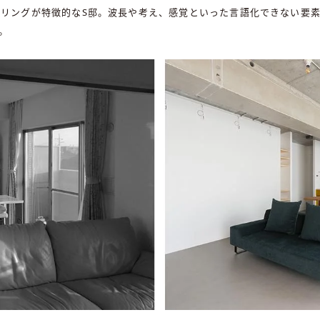
リングが特徴的なS邸。波長や考え、感覚といった言語化できない要素
。