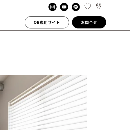
OB専用サイト
お問合せ