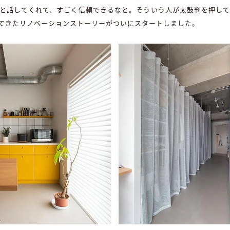
と話してくれて、すごく信頼できるなと。そういう人が太鼓判を押し
てきたリノベーションストーリーがついにスタートしました。