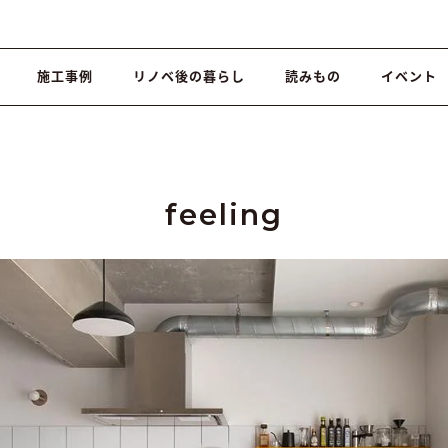
施工事例
リノベ後の暮らし
読みもの
イベント
feeling