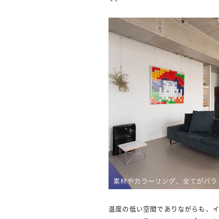
温度の低い空間でありながらも、イ