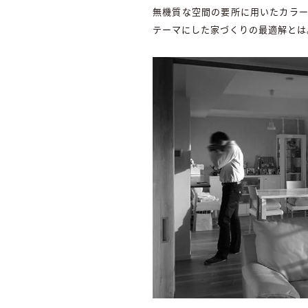
無機質な空間の要所に用いたカラー
テーマにした家づくりの最適解とは