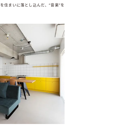
を住まいに落とし込んだ、“音楽”を