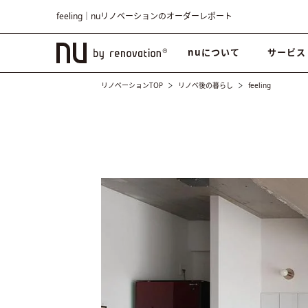
feeling｜nuリノベーションのオーダーレポート
nuについて
サービス
リノベーションTOP
リノベ後の暮らし
feeling