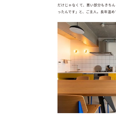
だけじゃなくて、悪い部分もきちん
ったんです」と、ご主人。長年温め