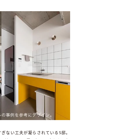
すぎない工夫が凝らされているS邸。