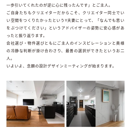
一歩引いてくれたのが逆に心に残ったんです」とご主人。
ご自身たちもクリエイターだからこそ、クリエイター同士でい
い空間をつくりたかったというY夫妻にとって、「なんでも思い
をぶつけてください」というアドバイザーの姿勢に安心感があ
ったと振り返ります。
会社選び・物件選びともにご主人のインスピレーションと奥様
の冷静な判断が掛け合わさり、最善の選択ができたというお二
人。
いよいよ、念願の設計デザインミーティングが始まります。