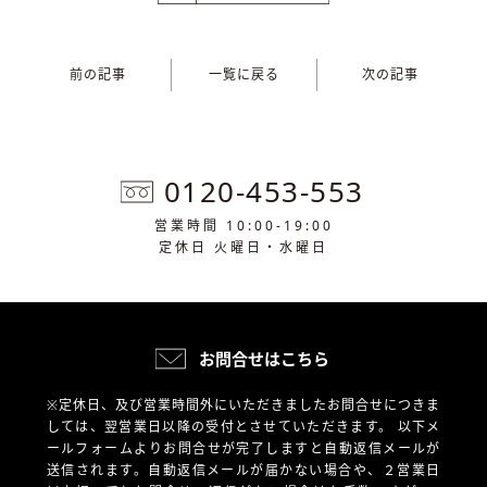
前の記事
一覧に戻る
次の記事
0120-453-553
営業時間 10:00-19:00
定休日 火曜日・水曜日
お問合せはこちら
※定休日、及び営業時間外にいただきましたお問合せにつきま
しては、翌営業日以降の受付とさせていただきます。
以下メ
ールフォームよりお問合せが完了しますと自動返信メールが
送信されます。自動返信メールが届かない場合や、
２営業日