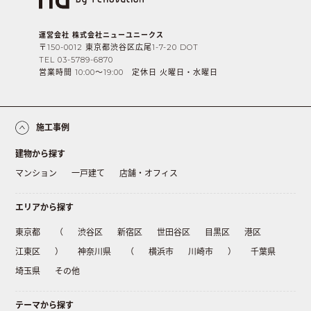
運営会社 株式会社ニューユニークス
〒150-0012 東京都渋谷区広尾1-7-20 DOT
TEL 03-5789-6870
営業時間 10:00〜19:00 定休日 火曜日・水曜日
施工事例
建物から探す
マンション
一戸建て
店舗・オフィス
エリアから探す
東京都
（
渋谷区
新宿区
世田谷区
目黒区
港区
江東区
）
神奈川県
（
横浜市
川崎市
）
千葉県
埼玉県
その他
テーマから探す