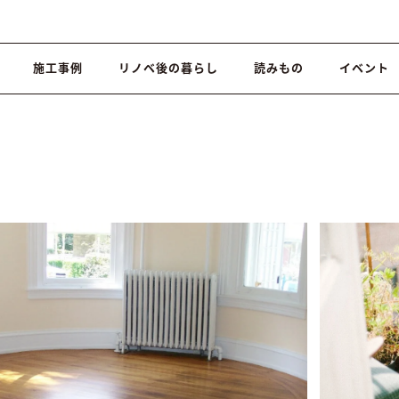
施工事例
リノベ後の暮らし
読みもの
イベント