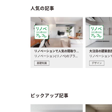
人気の記事
リノベーションで人気の間取りとは？トレンドの間取りと実例を徹底解説
リノベーション(リノベ)のプランニングで一番最初に決めるのは..
基礎知識
デザイン
ピックアップ記事