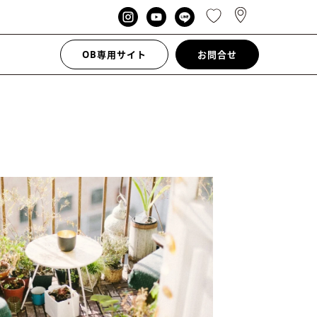
OB専用サイト
お問合せ