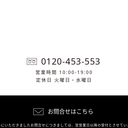
0120-453-553
営業時間 10:00-19:00
定休日 火曜日・水曜日
お問合せはこちら
外にいただきましたお問合せにつきましては、翌営業日以降の受付とさせてい