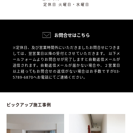
定休日 火曜日・水曜日
お問合せはこちら
※定休日、及び営業時間外にいただきましたお問合せにつきま
しては、翌営業日以降の受付とさせていただきます。
以下メ
ールフォームよりお問合せが完了しますと自動返信メールが
送信されます。自動返信メールが届かない場合や、
２営業日
以上経ってもお問合せの返信がない場合はお手数ですが03-
5789-6870へお電話にてご連絡ください。
ピックアップ施工事例