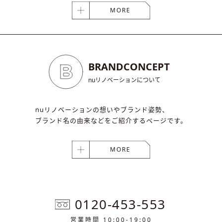
MORE
BRAND
CONCEPT
nuリノベーションについて
nuリノベーションの想いやブランド姿勢、
ブランド名の由来などをご紹介するページです。
MORE
0120-453-553
営業時間 10:00-19:00