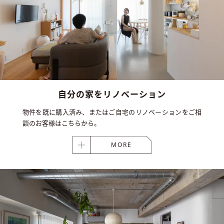
自分の家を
リノベーション
物件を既に購入済み、またはご自宅のリノベーションをご相
談のお客様はこちらから。
MORE