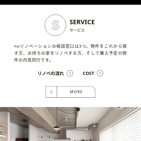
SERVICE
サービス
nuリノベーションの相談窓口は3つ。物件をこれから探
す方、お持ちの家をリノベする方、そして購入予定の物
件の内見同行です。
リノベの流れ
COST
MORE