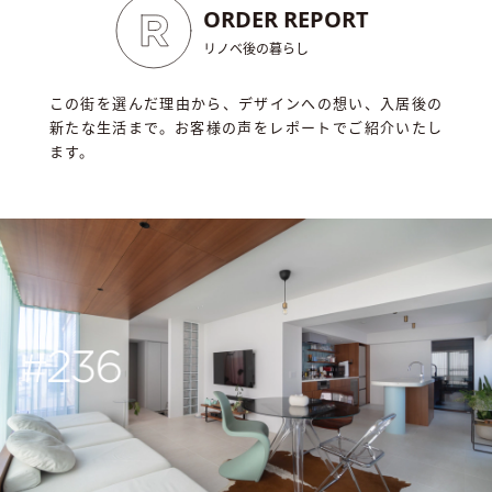
ORDER
REPORT
リノベ後の暮らし
この街を選んだ理由から、デザインへの想い、入居後の
新たな生活まで。お客様の声をレポートでご紹介いたし
ます。