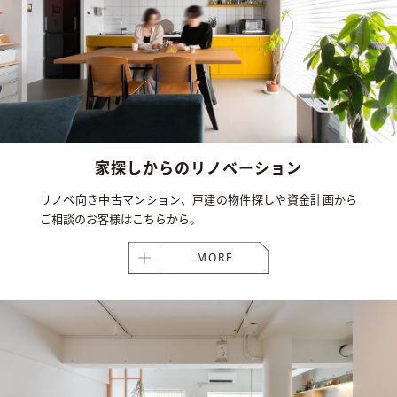
家探しからの
リノベーション
リノベ向き中古マンション、戸建の物件探しや資金計画から
ご相談のお客様はこちらから。
MORE