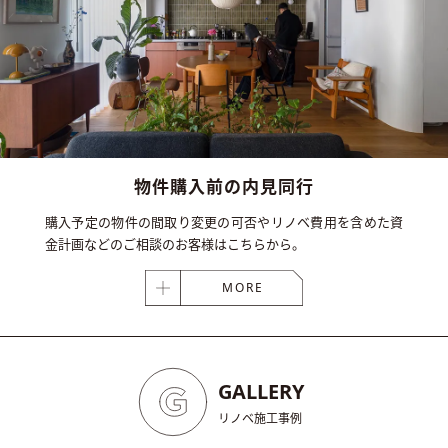
物件購入前の
内見同行
購入予定の物件の間取り変更の可否やリノベ費用を含めた資
金計画などのご相談のお客様はこちらから。
MORE
GALLERY
リノベ施工事例