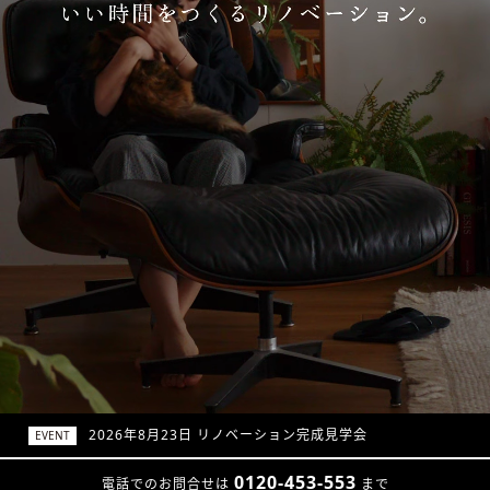
 リノベーション完成見学会
NEWS
0120-453-553
電話でのお問合せは
まで