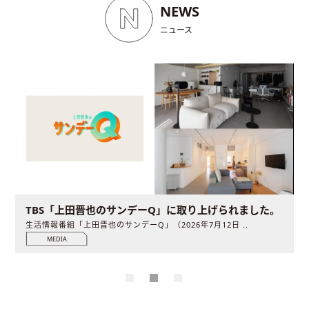
NEWS
ニュース
TBS「上田晋也のサンデーQ」に取り上げられました。
生活情報番組「上田晋也のサンデーQ」（2026年7月12日 ..
MEDIA