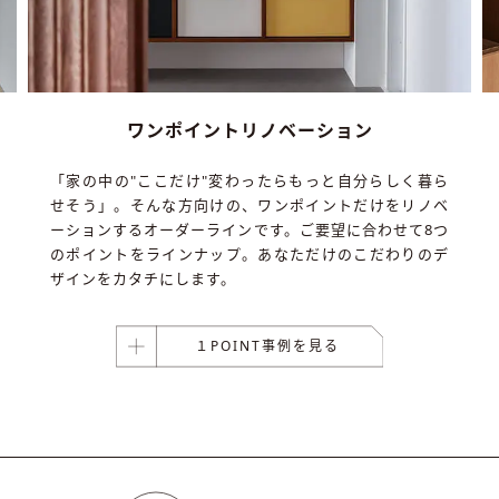
ワンポイントリノベーション
「家の中の"ここだけ"変わったらもっと自分らしく暮ら
せそう」。そんな方向けの、ワンポイントだけをリノベ
ーションするオーダーラインです。ご要望に合わせて8つ
のポイントをラインナップ。あなただけのこだわりのデ
ザインをカタチにします。
１POINT事例を見る