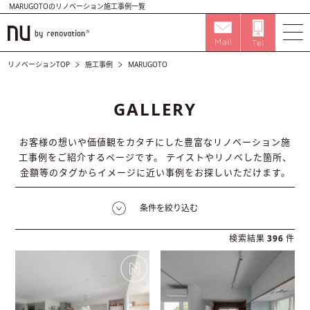
MARUGOTOのリノベーション施工事例一覧
リノベーションTOP
施工事例
MARUGOTO
GALLERY
お客様の想いや価値観をカタチにした豊富なリノベーション施
工事例をご紹介するページです。
テイストやリノベした箇所、
金額等のタグからイメージに近い事例をお探しいただけます。
条件を絞り込む
検索結果
396
件