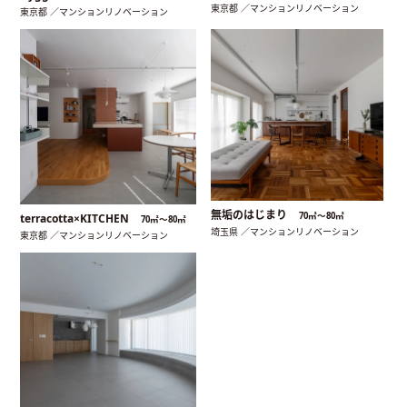
東京都 ／マンションリノベーション
東京都 ／マンションリノベーション
無垢のはじまり
70㎡〜80㎡
terracotta×KITCHEN
70㎡〜80㎡
埼玉県 ／マンションリノベーション
東京都 ／マンションリノベーション