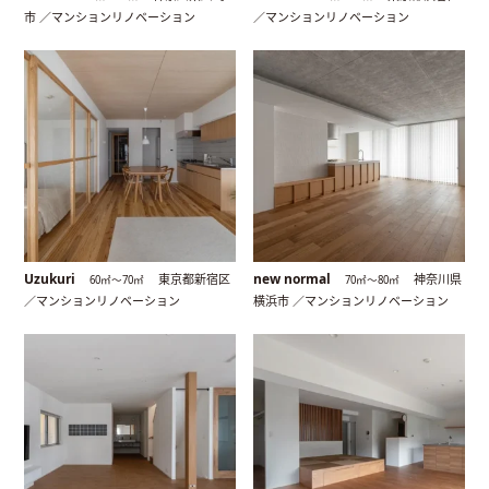
市 ／マンションリノベーション
／マンションリノベーション
Uzukuri
new normal
東京都新宿区
神奈川県
60㎡〜70㎡
70㎡〜80㎡
／マンションリノベーション
横浜市 ／マンションリノベーション