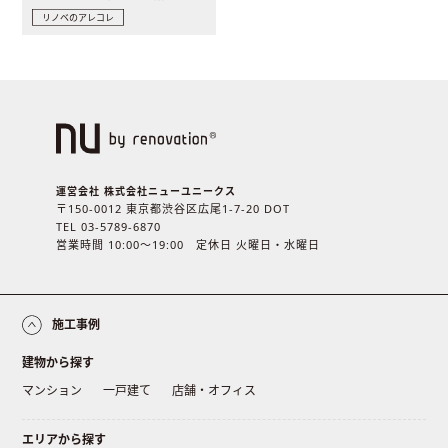
リノベのアレコレ
運営会社 株式会社ニューユニークス
〒150-0012 東京都渋谷区広尾1-7-20 DOT
TEL 03-5789-6870
営業時間 10:00〜19:00 定休日 火曜日・水曜日
施工事例
建物から探す
マンション
一戸建て
店舗・オフィス
エリアから探す