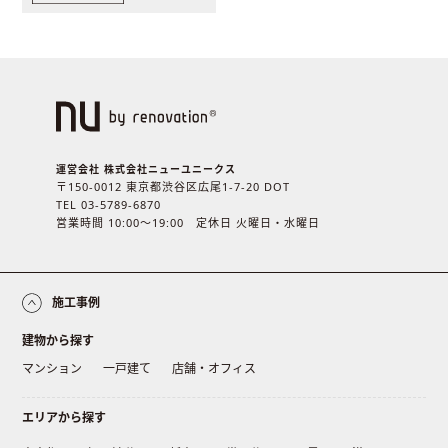
運営会社 株式会社ニューユニークス
〒150-0012 東京都渋谷区広尾1-7-20 DOT
TEL 03-5789-6870
営業時間 10:00〜19:00 定休日 火曜日・水曜日
施工事例
建物から探す
マンション
一戸建て
店舗・オフィス
エリアから探す