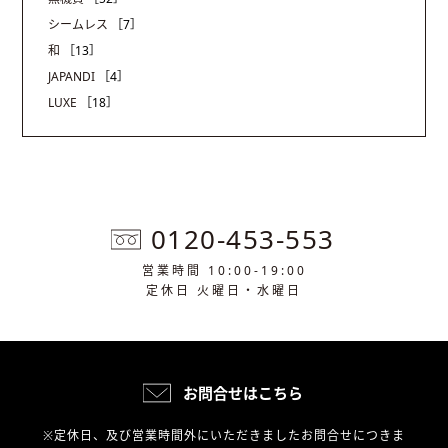
シームレス
［7］
和
［13］
JAPANDI
［4］
LUXE
［18］
0120-453-553
営業時間 10:00-19:00
定休日 火曜日・水曜日
お問合せはこちら
※定休日、及び営業時間外にいただきましたお問合せにつきま