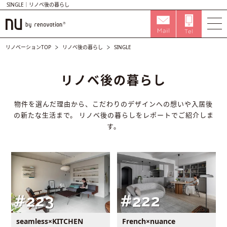
SINGLE｜リノベ後の暮らし
リノベーションTOP
リノベ後の暮らし
SINGLE
リノベ後の暮らし
物件を選んだ理由から、こだわりのデザインへの想いや入居後
の新たな生活まで。
リノベ後の暮らしをレポートでご紹介しま
す。
seamless×KITCHEN
French×nuance